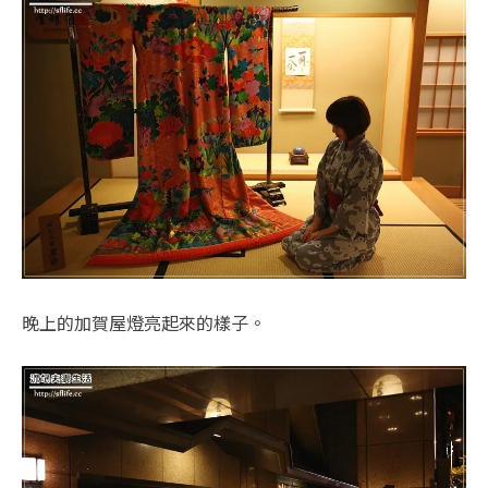
晚上的加賀屋燈亮起來的樣子。