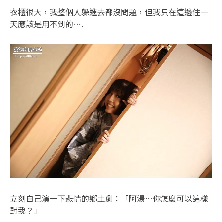
衣櫃很大，我整個人躲進去都沒問題，但我只在這邊住一
天應該是用不到的….
立刻自己演一下悲情的鄉土劇：「阿湯…你怎麼可以這樣
對我？」