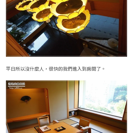
平日所以沒什麼人，很快的我們進入到房間了。