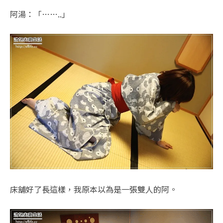
阿湯：「……..」
床舖好了長這樣，我原本以為是一張雙人的阿。