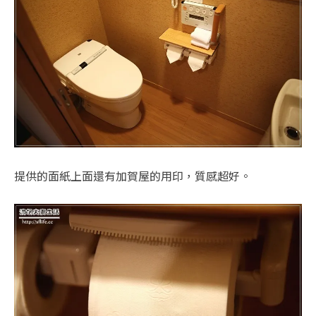
提供的面紙上面還有加賀屋的用印，質感超好。