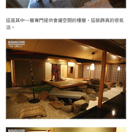
這是其中一層專門提供會議空間的樓層，這裝飾真的很氣
派。