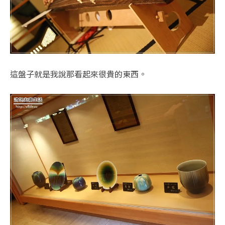
這盤子就是我說那看起來很貴的東西。