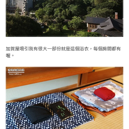
加賀屋吸引我有很大一部份就是這個浴衣，每個房間都有
喔。