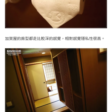
加賀屋的房型都走比較深的感覺，相對感覺隱私性很高。