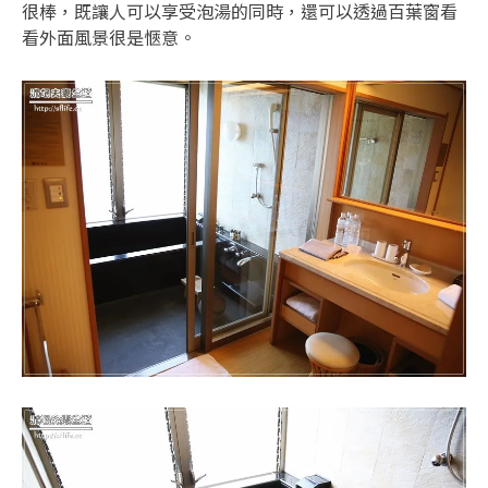
很棒，既讓人可以享受泡湯的同時，還可以透過百葉窗看
看外面風景很是愜意。