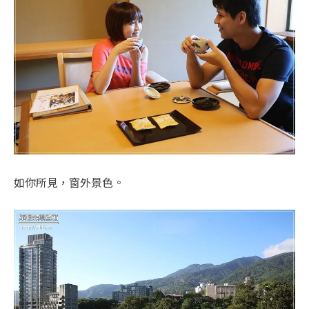
如你所見，窗外景色。