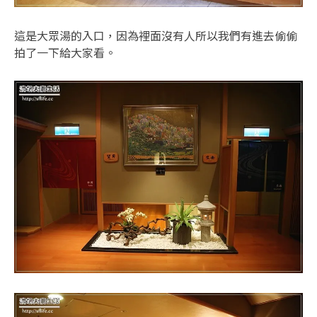
這是大眾湯的入口，因為裡面沒有人所以我們有進去偷偷
拍了一下給大家看。