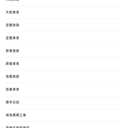
大阪美食
宜蘭旅遊
宜蘭美食
屏東旅遊
屏東美食
恆春旅遊
恆春美食
懷孕日誌
成為媽媽之後