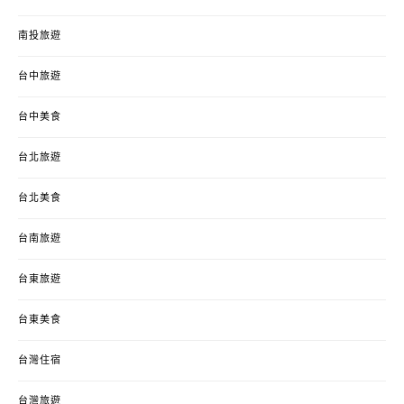
南投旅遊
台中旅遊
台中美食
台北旅遊
台北美食
台南旅遊
台東旅遊
台東美食
台灣住宿
台灣旅遊