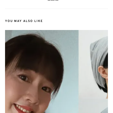
YOU MAY ALSO LIKE