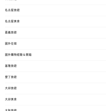
名古屋旅遊
名古屋美食
嘉義旅遊
國外住宿
國外購物經驗＆開箱
基隆旅遊
墾丁旅遊
大邱旅遊
大邱美食
大阪旅遊