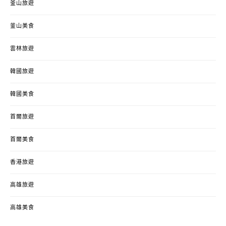
釜山旅遊
釜山美食
雲林旅遊
韓國旅遊
韓國美食
首爾旅遊
首爾美食
香港旅遊
高雄旅遊
高雄美食