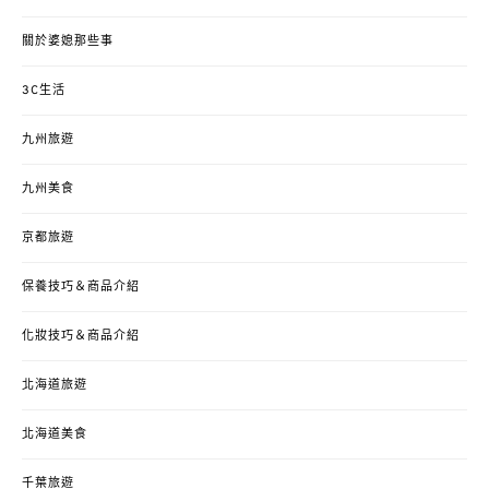
關於婆媳那些事
3C生活
九州旅遊
九州美食
京都旅遊
保養技巧＆商品介紹
化妝技巧＆商品介紹
北海道旅遊
北海道美食
千葉旅遊