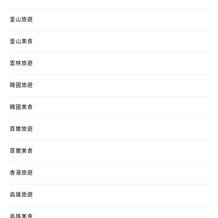
釜山旅遊
釜山美食
雲林旅遊
韓國旅遊
韓國美食
首爾旅遊
首爾美食
香港旅遊
高雄旅遊
高雄美食