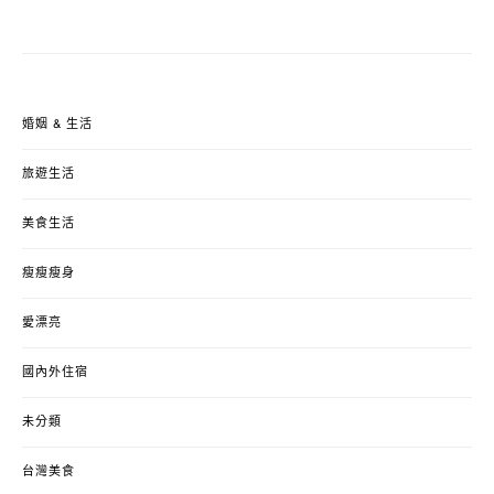
婚姻 & 生活
旅遊生活
美食生活
瘦瘦瘦身
愛漂亮
國內外住宿
未分類
台灣美食