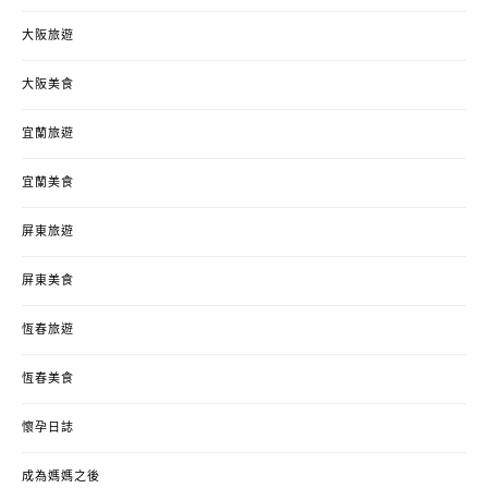
大阪旅遊
大阪美食
宜蘭旅遊
宜蘭美食
屏東旅遊
屏東美食
恆春旅遊
恆春美食
懷孕日誌
成為媽媽之後