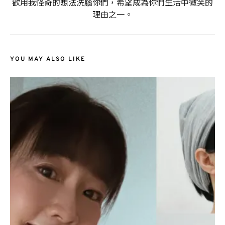
歡用我怪奇的想法洗腦你們，希望成為你們生活中微笑的
理由之一。
YOU MAY ALSO LIKE