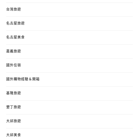
台灣旅遊
名古屋旅遊
名古屋美食
嘉義旅遊
國外住宿
國外購物經驗＆開箱
基隆旅遊
墾丁旅遊
大邱旅遊
大邱美食