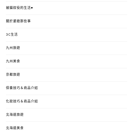
被貓奴役的生活♥
關於婆媳那些事
3C生活
九州旅遊
九州美食
京都旅遊
保養技巧＆商品介紹
化妝技巧＆商品介紹
北海道旅遊
北海道美食