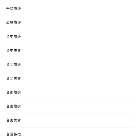
千葉旅遊
南投旅遊
台中旅遊
台中美食
台北旅遊
台北美食
台南旅遊
台東旅遊
台東美食
台灣住宿