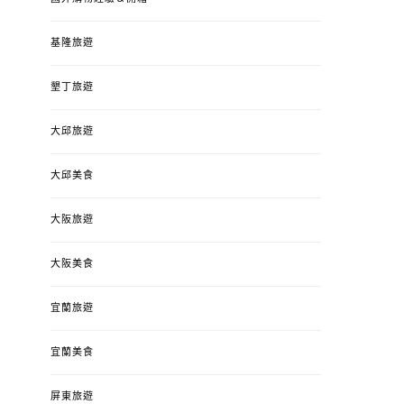
基隆旅遊
墾丁旅遊
大邱旅遊
大邱美食
大阪旅遊
大阪美食
宜蘭旅遊
宜蘭美食
屏東旅遊