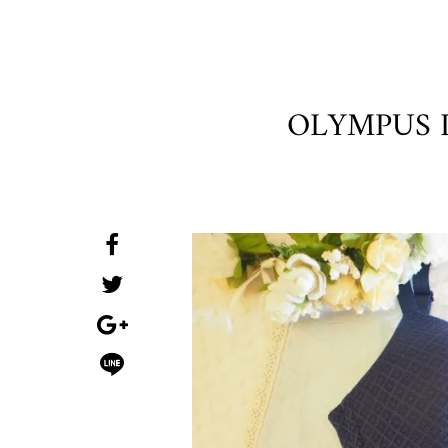
OLYMPUS 