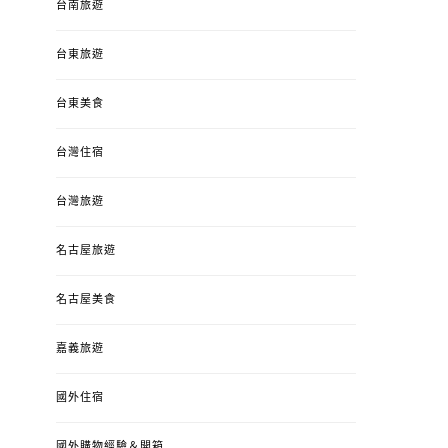
台南旅遊
台東旅遊
台東美食
台灣住宿
台灣旅遊
名古屋旅遊
名古屋美食
嘉義旅遊
國外住宿
國外購物經驗＆開箱