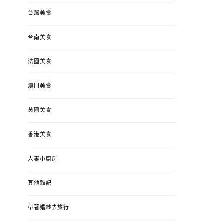
台灣美食
台南美食
法國美食
澳門美食
英國美食
香港美食
人妻小廚房
其他雜記
帶著婚紗去旅行