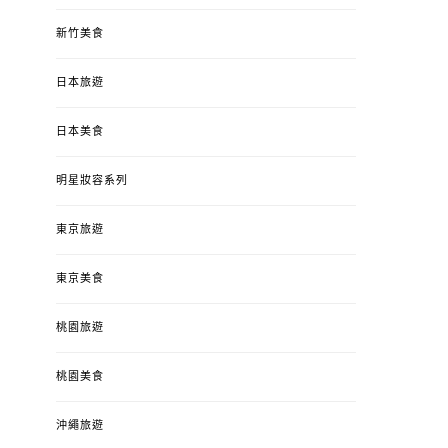
新竹美食
日本旅遊
日本美食
明星妝容系列
東京旅遊
東京美食
桃園旅遊
桃園美食
沖繩旅遊