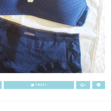
TWEET