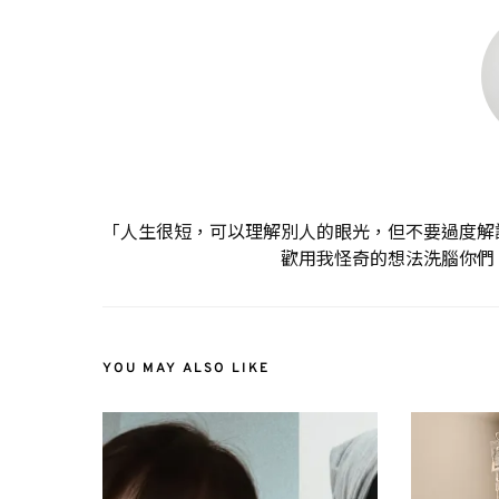
「人生很短，可以理解別人的眼光，但不要過度解
歡用我怪奇的想法洗腦你們
YOU MAY ALSO LIKE