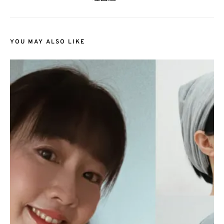
YOU MAY ALSO LIKE