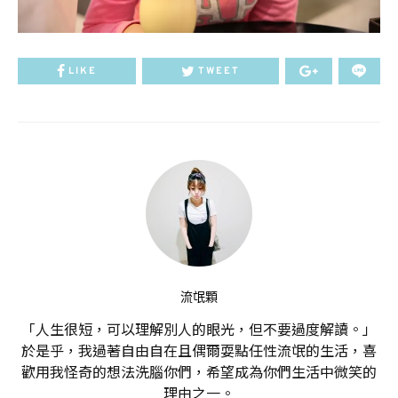
LIKE
TWEET
流氓顆
「人生很短，可以理解別人的眼光，但不要過度解讀。」
於是乎，我過著自由自在且偶爾耍點任性流氓的生活，喜
歡用我怪奇的想法洗腦你們，希望成為你們生活中微笑的
理由之一。