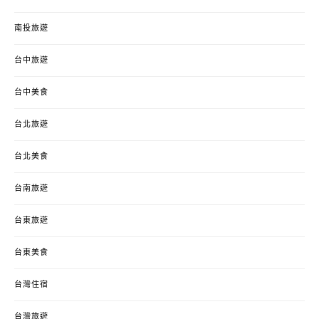
南投旅遊
台中旅遊
台中美食
台北旅遊
台北美食
台南旅遊
台東旅遊
台東美食
台灣住宿
台灣旅遊