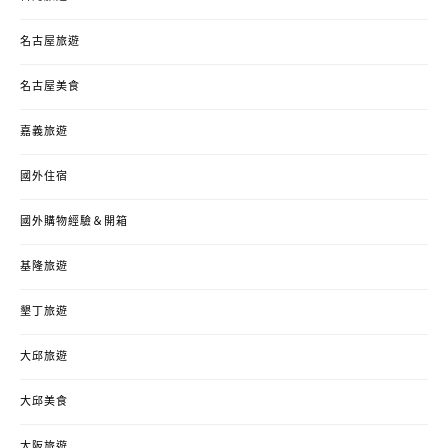
名古屋旅遊
名古屋美食
嘉義旅遊
國外住宿
國外購物經驗＆開箱
基隆旅遊
墾丁旅遊
大邱旅遊
大邱美食
大阪旅遊