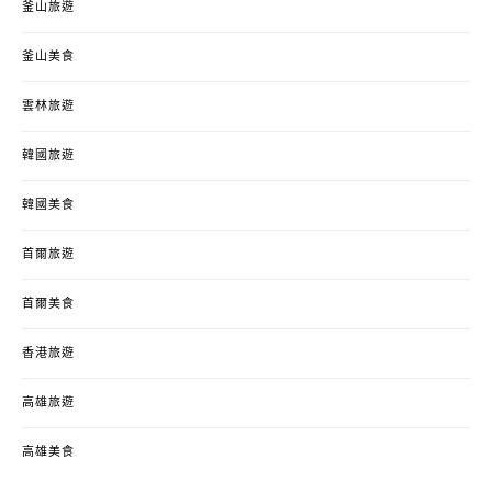
釜山旅遊
釜山美食
雲林旅遊
韓國旅遊
韓國美食
首爾旅遊
首爾美食
香港旅遊
高雄旅遊
高雄美食