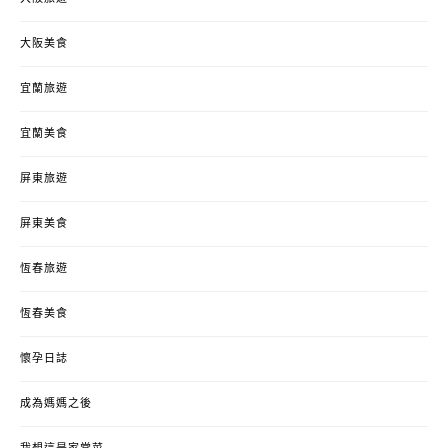
大阪美食
宜蘭旅遊
宜蘭美食
屏東旅遊
屏東美食
恆春旅遊
恆春美食
懷孕日誌
成為媽媽之後