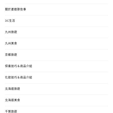
關於婆媳那些事
3C生活
九州旅遊
九州美食
京都旅遊
保養技巧＆商品介紹
化妝技巧＆商品介紹
北海道旅遊
北海道美食
千葉旅遊