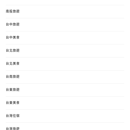
南投旅遊
台中旅遊
台中美食
台北旅遊
台北美食
台南旅遊
台東旅遊
台東美食
台灣住宿
台灣旅遊