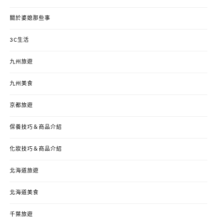
關於婆媳那些事
3C生活
九州旅遊
九州美食
京都旅遊
保養技巧＆商品介紹
化妝技巧＆商品介紹
北海道旅遊
北海道美食
千葉旅遊