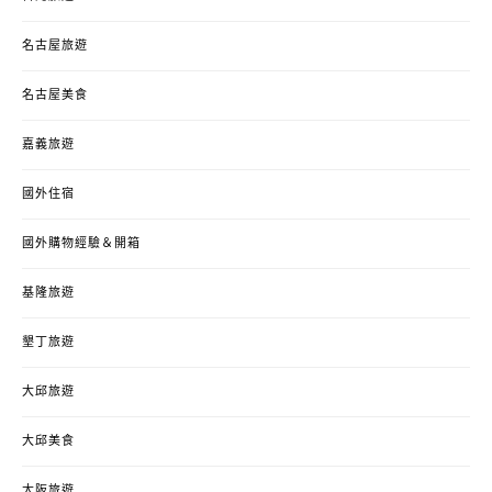
名古屋旅遊
名古屋美食
嘉義旅遊
國外住宿
國外購物經驗＆開箱
基隆旅遊
墾丁旅遊
大邱旅遊
大邱美食
大阪旅遊