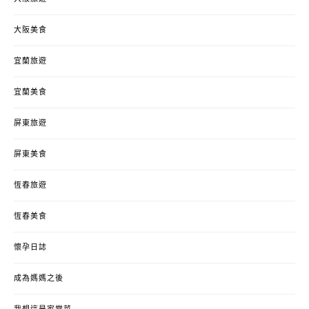
大阪美食
宜蘭旅遊
宜蘭美食
屏東旅遊
屏東美食
恆春旅遊
恆春美食
懷孕日誌
成為媽媽之後