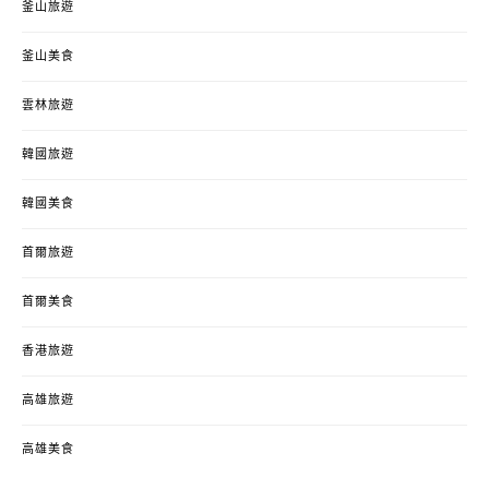
釜山旅遊
釜山美食
雲林旅遊
韓國旅遊
韓國美食
首爾旅遊
首爾美食
香港旅遊
高雄旅遊
高雄美食