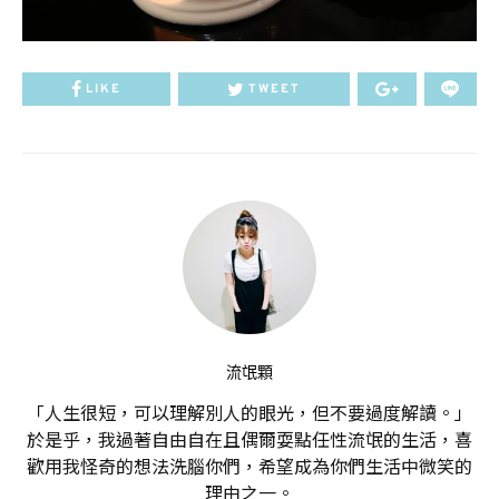
LIKE
TWEET
流氓顆
「人生很短，可以理解別人的眼光，但不要過度解讀。」
於是乎，我過著自由自在且偶爾耍點任性流氓的生活，喜
歡用我怪奇的想法洗腦你們，希望成為你們生活中微笑的
理由之一。