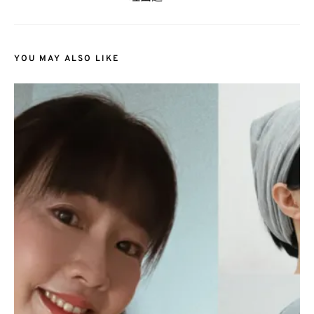
YOU MAY ALSO LIKE