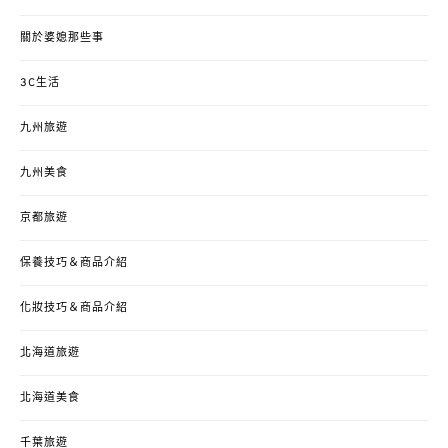
關於婆媳那些事
3C生活
九州旅遊
九州美食
京都旅遊
保養技巧＆商品介紹
化妝技巧＆商品介紹
北海道旅遊
北海道美食
千葉旅遊