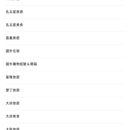
名古屋旅遊
名古屋美食
嘉義旅遊
國外住宿
國外購物經驗＆開箱
基隆旅遊
墾丁旅遊
大邱旅遊
大邱美食
大阪旅遊