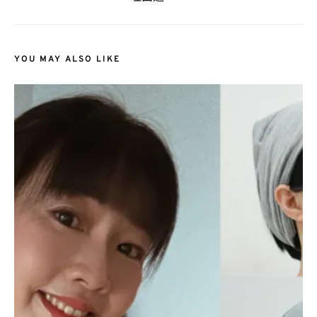
YOU MAY ALSO LIKE