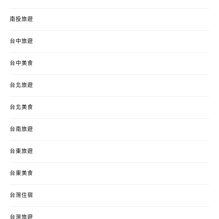
南投旅遊
台中旅遊
台中美食
台北旅遊
台北美食
台南旅遊
台東旅遊
台東美食
台灣住宿
台灣旅遊