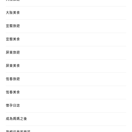
大阪美食
宜蘭旅遊
宜蘭美食
屏東旅遊
屏東美食
恆春旅遊
恆春美食
懷孕日誌
成為媽媽之後