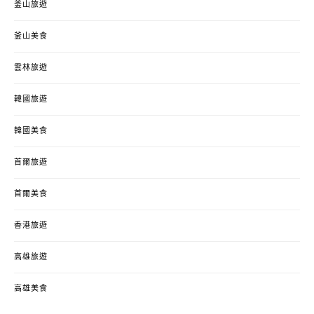
釜山旅遊
釜山美食
雲林旅遊
韓國旅遊
韓國美食
首爾旅遊
首爾美食
香港旅遊
高雄旅遊
高雄美食