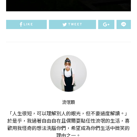
LIKE
TWEET
流氓顆
「人生很短，可以理解別人的眼光，但不要過度解讀。」
於是乎，我過著自由自在且偶爾耍點任性流氓的生活，喜
歡用我怪奇的想法洗腦你們，希望成為你們生活中微笑的
理由之一。