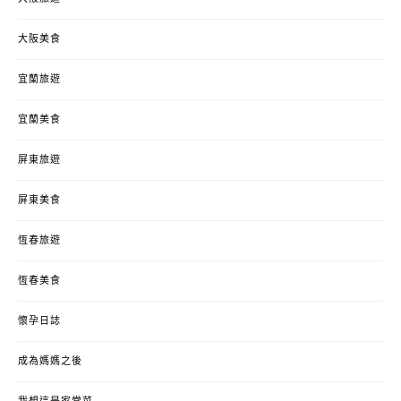
大阪美食
宜蘭旅遊
宜蘭美食
屏東旅遊
屏東美食
恆春旅遊
恆春美食
懷孕日誌
成為媽媽之後