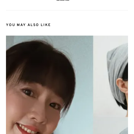
YOU MAY ALSO LIKE