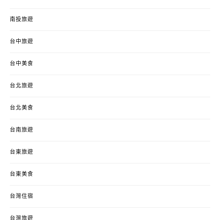
南投旅遊
台中旅遊
台中美食
台北旅遊
台北美食
台南旅遊
台東旅遊
台東美食
台灣住宿
台灣旅遊