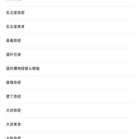
名古屋旅遊
名古屋美食
嘉義旅遊
國外住宿
國外購物經驗＆開箱
基隆旅遊
墾丁旅遊
大邱旅遊
大邱美食
大阪旅遊