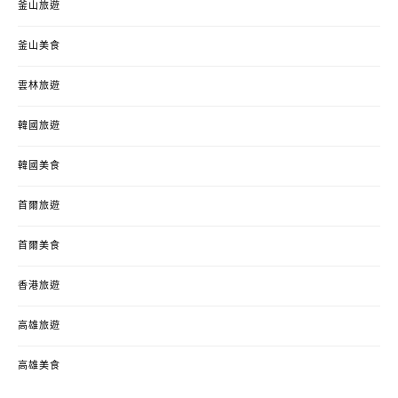
釜山旅遊
釜山美食
雲林旅遊
韓國旅遊
韓國美食
首爾旅遊
首爾美食
香港旅遊
高雄旅遊
高雄美食