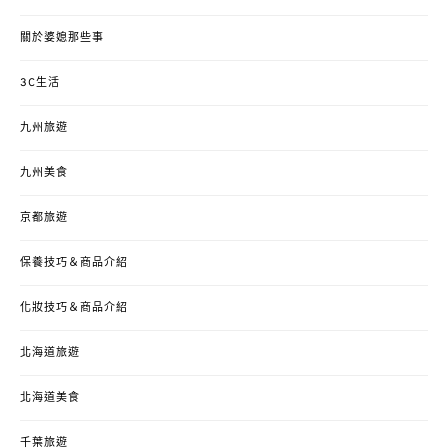
關於婆媳那些事
3C生活
九州旅遊
九州美食
京都旅遊
保養技巧＆商品介紹
化妝技巧＆商品介紹
北海道旅遊
北海道美食
千葉旅遊