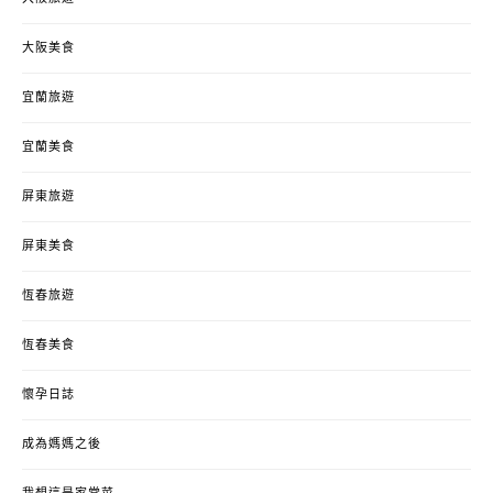
大阪美食
宜蘭旅遊
宜蘭美食
屏東旅遊
屏東美食
恆春旅遊
恆春美食
懷孕日誌
成為媽媽之後