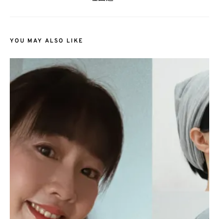
YOU MAY ALSO LIKE