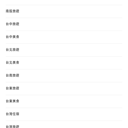
南投旅遊
台中旅遊
台中美食
台北旅遊
台北美食
台南旅遊
台東旅遊
台東美食
台灣住宿
台灣旅遊