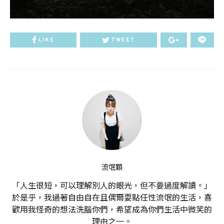
LIKE
TWEET
流氓顆
「人生很短，可以理解別人的眼光，但不要過度解讀。」
於是乎，我過著自由自在且偶爾耍點任性流氓的生活，喜
歡用我怪奇的想法洗腦你們，希望成為你們生活中微笑的
理由之一。