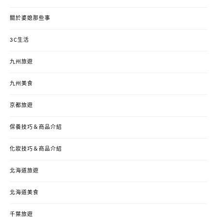
關於婆媳那些事
3C生活
九州旅遊
九州美食
京都旅遊
保養技巧＆商品介紹
化妝技巧＆商品介紹
北海道旅遊
北海道美食
千葉旅遊