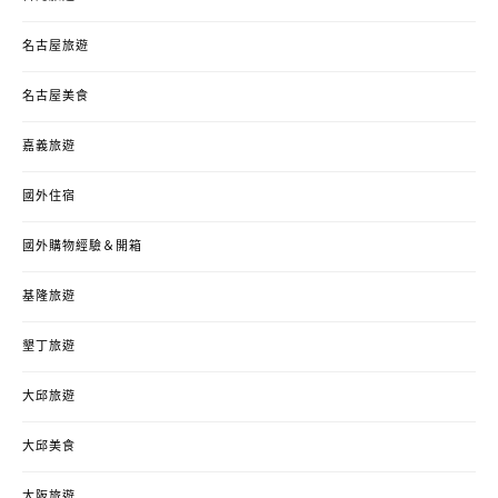
名古屋旅遊
名古屋美食
嘉義旅遊
國外住宿
國外購物經驗＆開箱
基隆旅遊
墾丁旅遊
大邱旅遊
大邱美食
大阪旅遊