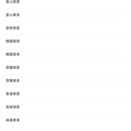
釜山旅遊
釜山美食
雲林旅遊
韓國旅遊
韓國美食
首爾旅遊
首爾美食
香港旅遊
高雄旅遊
高雄美食