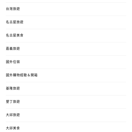
台灣旅遊
名古屋旅遊
名古屋美食
嘉義旅遊
國外住宿
國外購物經驗＆開箱
基隆旅遊
墾丁旅遊
大邱旅遊
大邱美食