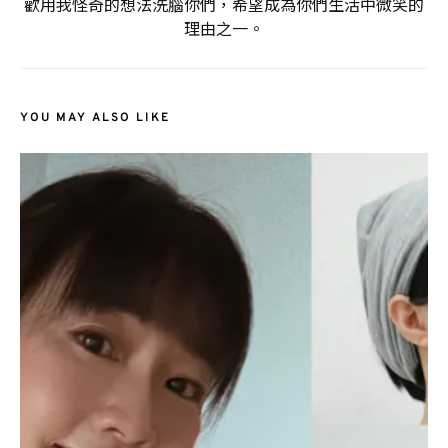
歡用我怪奇的想法洗腦你們，希望成為你們生活中微笑的
理由之一。
YOU MAY ALSO LIKE