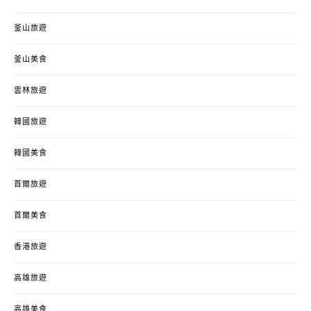
釜山旅遊
釜山美食
雲林旅遊
韓國旅遊
韓國美食
首爾旅遊
首爾美食
香港旅遊
高雄旅遊
高雄美食