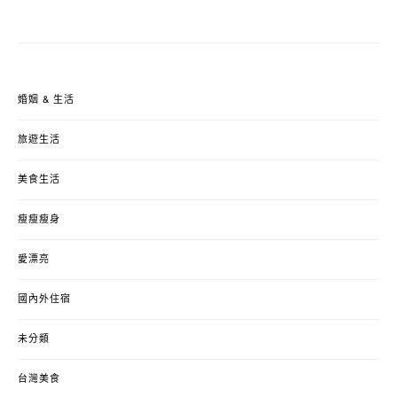
婚姻 & 生活
旅遊生活
美食生活
瘦瘦瘦身
愛漂亮
國內外住宿
未分類
台灣美食