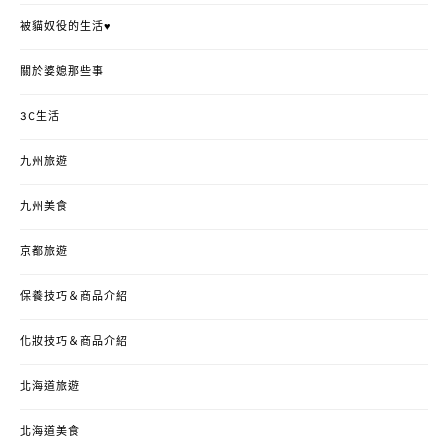
被貓奴役的生活♥
關於婆媳那些事
3C生活
九州旅遊
九州美食
京都旅遊
保養技巧＆商品介紹
化妝技巧＆商品介紹
北海道旅遊
北海道美食