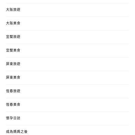
大阪旅遊
大阪美食
宜蘭旅遊
宜蘭美食
屏東旅遊
屏東美食
恆春旅遊
恆春美食
懷孕日誌
成為媽媽之後