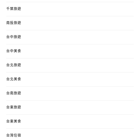
千葉旅遊
南投旅遊
台中旅遊
台中美食
台北旅遊
台北美食
台南旅遊
台東旅遊
台東美食
台灣住宿