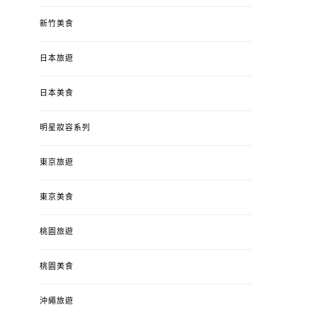
新竹美食
日本旅遊
日本美食
明星妝容系列
東京旅遊
東京美食
桃園旅遊
桃園美食
沖繩旅遊