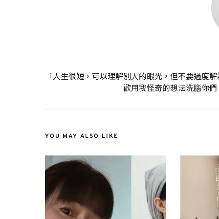
「人生很短，可以理解別人的眼光，但不要過度解
歡用我怪奇的想法洗腦你們
YOU MAY ALSO LIKE