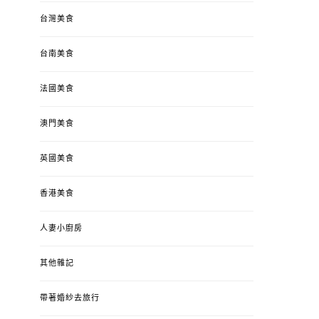
台灣美食
台南美食
法國美食
澳門美食
英國美食
香港美食
人妻小廚房
其他雜記
帶著婚紗去旅行