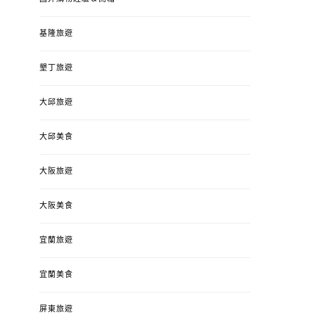
基隆旅遊
墾丁旅遊
大邱旅遊
大邱美食
大阪旅遊
大阪美食
宜蘭旅遊
宜蘭美食
屏東旅遊