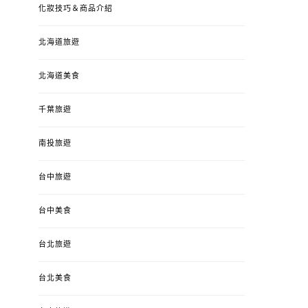
化妝技巧＆商品介紹
北海道旅遊
北海道美食
千葉旅遊
南投旅遊
台中旅遊
台中美食
台北旅遊
台北美食