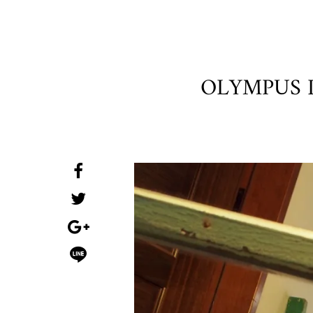
OLYMPUS 