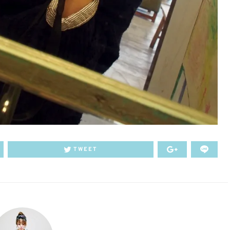
TWEET