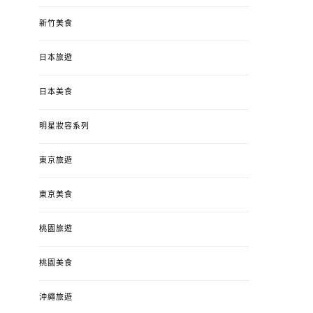
新竹美食
日本旅遊
日本美食
明星妝容系列
東京旅遊
東京美食
桃園旅遊
桃園美食
沖繩旅遊