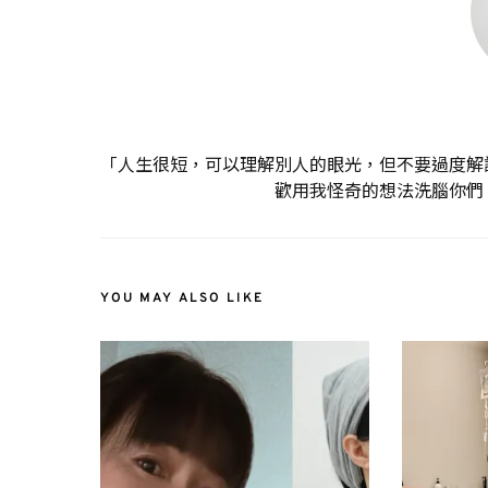
「人生很短，可以理解別人的眼光，但不要過度解
歡用我怪奇的想法洗腦你們
YOU MAY ALSO LIKE