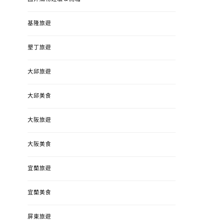
基隆旅遊
墾丁旅遊
大邱旅遊
大邱美食
大阪旅遊
大阪美食
宜蘭旅遊
宜蘭美食
屏東旅遊