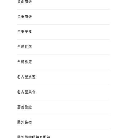
台南旅遊
台東旅遊
台東美食
台灣住宿
台灣旅遊
名古屋旅遊
名古屋美食
嘉義旅遊
國外住宿
國外購物經驗＆開箱