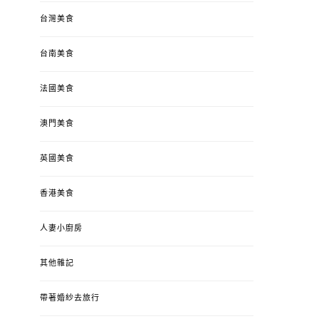
台灣美食
台南美食
法國美食
澳門美食
英國美食
香港美食
人妻小廚房
其他雜記
帶著婚紗去旅行