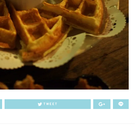
TWEET