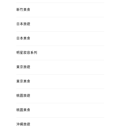
新竹美食
日本旅遊
日本美食
明星妝容系列
東京旅遊
東京美食
桃園旅遊
桃園美食
沖繩旅遊