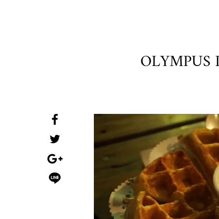
OLYMPUS 