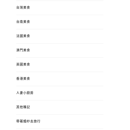
台灣美食
台南美食
法國美食
澳門美食
英國美食
香港美食
人妻小廚房
其他雜記
帶著婚紗去旅行