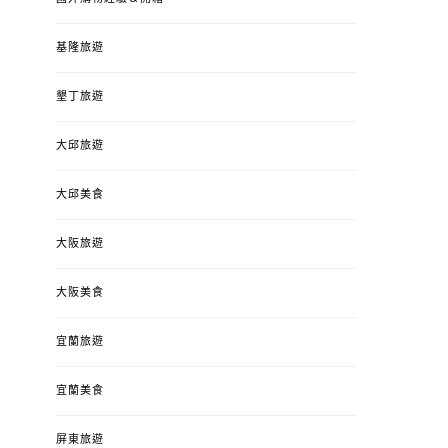
基隆旅遊
墾丁旅遊
大邱旅遊
大邱美食
大阪旅遊
大阪美食
宜蘭旅遊
宜蘭美食
屏東旅遊