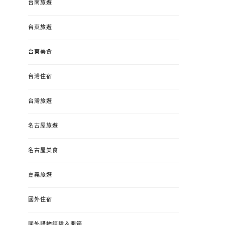
台南旅遊
台東旅遊
台東美食
台灣住宿
台灣旅遊
名古屋旅遊
名古屋美食
嘉義旅遊
國外住宿
國外購物經驗＆開箱