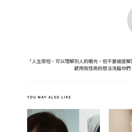
「人生很短，可以理解別人的眼光，但不要過度解
歡用我怪奇的想法洗腦你們
YOU MAY ALSO LIKE