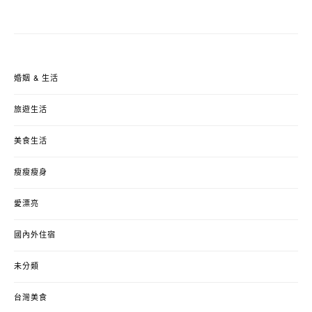
婚姻 & 生活
旅遊生活
美食生活
瘦瘦瘦身
愛漂亮
國內外住宿
未分類
台灣美食