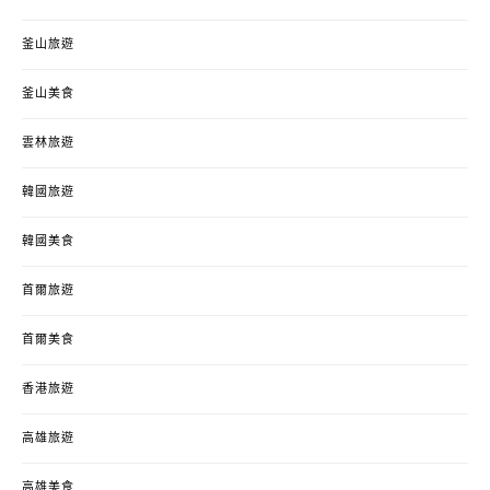
釜山旅遊
釜山美食
雲林旅遊
韓國旅遊
韓國美食
首爾旅遊
首爾美食
香港旅遊
高雄旅遊
高雄美食