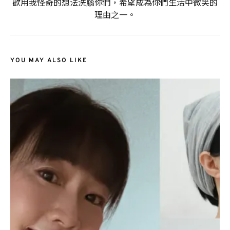
歡用我怪奇的想法洗腦你們，希望成為你們生活中微笑的
理由之一。
YOU MAY ALSO LIKE