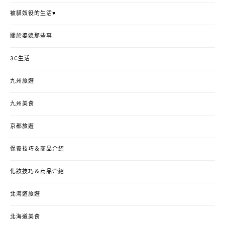
被貓奴役的生活♥
關於婆媳那些事
3C生活
九州旅遊
九州美食
京都旅遊
保養技巧＆商品介紹
化妝技巧＆商品介紹
北海道旅遊
北海道美食