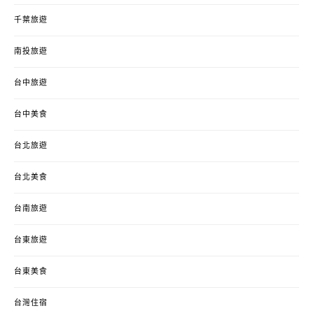
千葉旅遊
南投旅遊
台中旅遊
台中美食
台北旅遊
台北美食
台南旅遊
台東旅遊
台東美食
台灣住宿