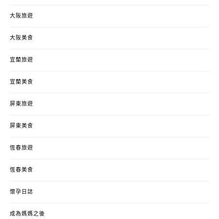
大阪旅遊
大阪美食
宜蘭旅遊
宜蘭美食
屏東旅遊
屏東美食
恆春旅遊
恆春美食
懷孕日誌
成為媽媽之後