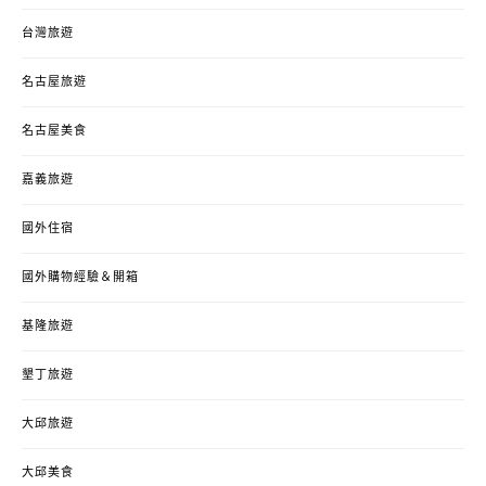
台灣旅遊
名古屋旅遊
名古屋美食
嘉義旅遊
國外住宿
國外購物經驗＆開箱
基隆旅遊
墾丁旅遊
大邱旅遊
大邱美食