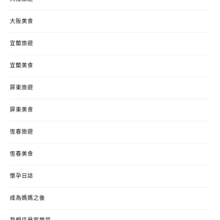
大阪美食
宜蘭旅遊
宜蘭美食
屏東旅遊
屏東美食
恆春旅遊
恆春美食
懷孕日誌
成為媽媽之後