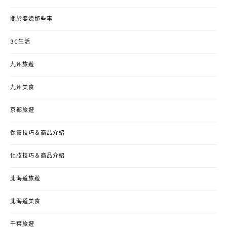
關於婆媳那些事
3C生活
九州旅遊
九州美食
京都旅遊
保養技巧＆商品介紹
化妝技巧＆商品介紹
北海道旅遊
北海道美食
千葉旅遊