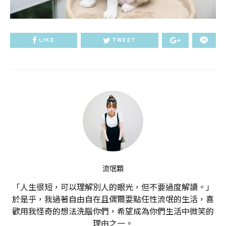
LIKE
TWEET
流氓顆
「人生很短，可以理解別人的眼光，但不要過度解讀。」
於是乎，我過著自由自在且偶爾耍點任性流氓的生活，喜
歡用我怪奇的想法洗腦你們，希望成為你們生活中微笑的
理由之一。