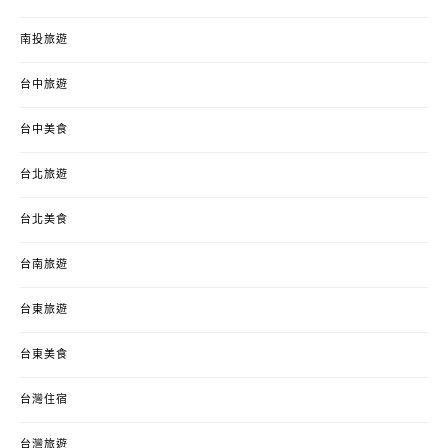
南投旅遊
台中旅遊
台中美食
台北旅遊
台北美食
台南旅遊
台東旅遊
台東美食
台灣住宿
台灣旅遊