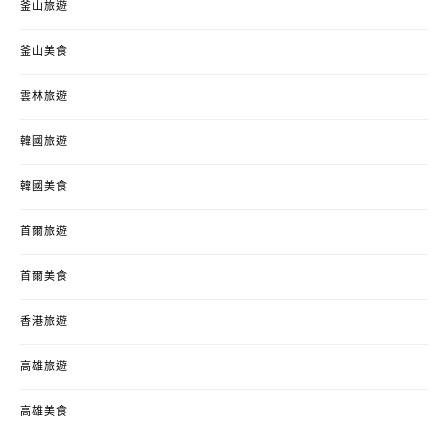
釜山旅遊
釜山美食
雲林旅遊
韓國旅遊
韓國美食
首爾旅遊
首爾美食
香港旅遊
高雄旅遊
高雄美食