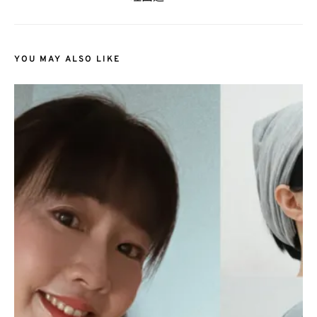
YOU MAY ALSO LIKE