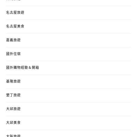
名古屋旅遊
名古屋美食
嘉義旅遊
國外住宿
國外購物經驗＆開箱
基隆旅遊
墾丁旅遊
大邱旅遊
大邱美食
大阪旅遊