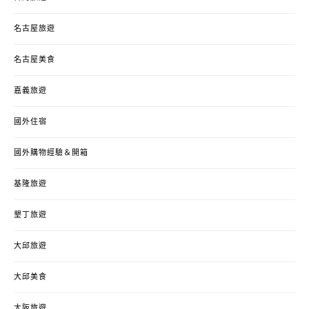
名古屋旅遊
名古屋美食
嘉義旅遊
國外住宿
國外購物經驗＆開箱
基隆旅遊
墾丁旅遊
大邱旅遊
大邱美食
大阪旅遊