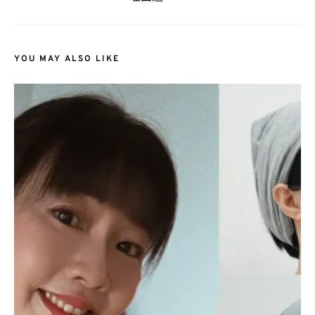
YOU MAY ALSO LIKE