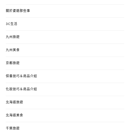
關於婆媳那些事
3C生活
九州旅遊
九州美食
京都旅遊
保養技巧＆商品介紹
化妝技巧＆商品介紹
北海道旅遊
北海道美食
千葉旅遊