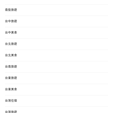
南投旅遊
台中旅遊
台中美食
台北旅遊
台北美食
台南旅遊
台東旅遊
台東美食
台灣住宿
台灣旅遊