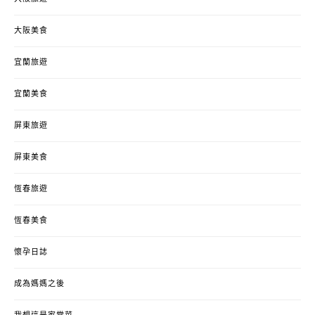
大阪美食
宜蘭旅遊
宜蘭美食
屏東旅遊
屏東美食
恆春旅遊
恆春美食
懷孕日誌
成為媽媽之後