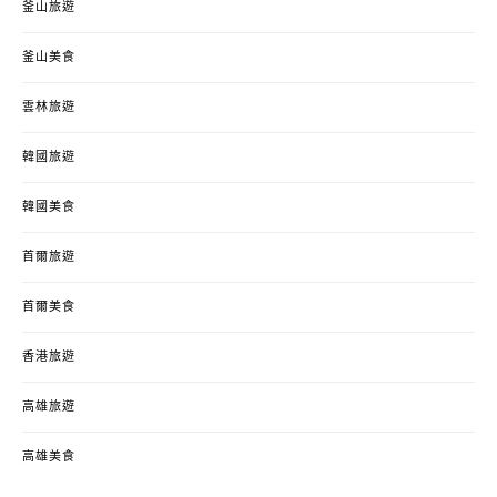
釜山旅遊
釜山美食
雲林旅遊
韓國旅遊
韓國美食
首爾旅遊
首爾美食
香港旅遊
高雄旅遊
高雄美食