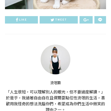
LIKE
TWEET
流氓顆
「人生很短，可以理解別人的眼光，但不要過度解讀。」
於是乎，我過著自由自在且偶爾耍點任性流氓的生活，喜
歡用我怪奇的想法洗腦你們，希望成為你們生活中微笑的
理由之一。