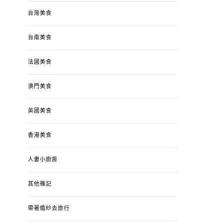
台灣美食
台南美食
法國美食
澳門美食
英國美食
香港美食
人妻小廚房
其他雜記
帶著婚紗去旅行