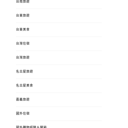
台南旅遊
台東旅遊
台東美食
台灣住宿
台灣旅遊
名古屋旅遊
名古屋美食
嘉義旅遊
國外住宿
國外購物經驗＆開箱