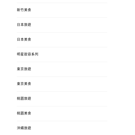
新竹美食
日本旅遊
日本美食
明星妝容系列
東京旅遊
東京美食
桃園旅遊
桃園美食
沖繩旅遊