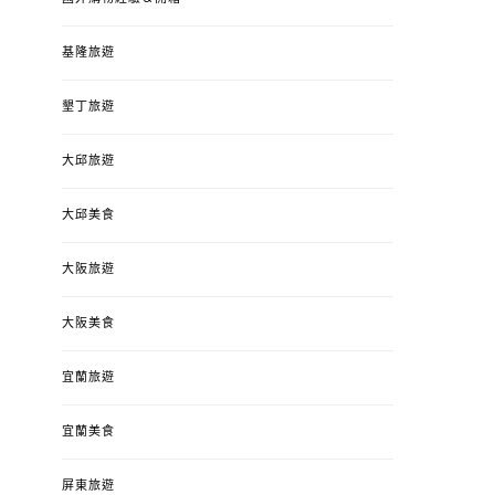
基隆旅遊
墾丁旅遊
大邱旅遊
大邱美食
大阪旅遊
大阪美食
宜蘭旅遊
宜蘭美食
屏東旅遊