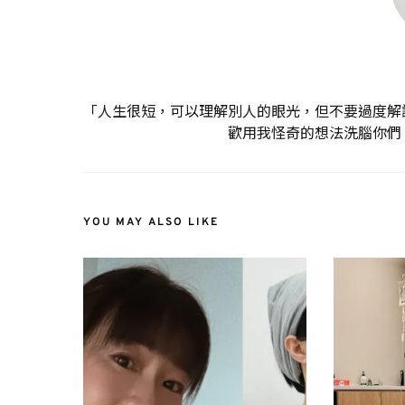
「人生很短，可以理解別人的眼光，但不要過度解
歡用我怪奇的想法洗腦你們
YOU MAY ALSO LIKE