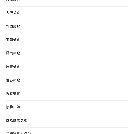
大阪美食
宜蘭旅遊
宜蘭美食
屏東旅遊
屏東美食
恆春旅遊
恆春美食
懷孕日誌
成為媽媽之後