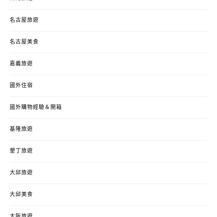
名古屋旅遊
名古屋美食
嘉義旅遊
國外住宿
國外購物經驗＆開箱
基隆旅遊
墾丁旅遊
大邱旅遊
大邱美食
大阪旅遊