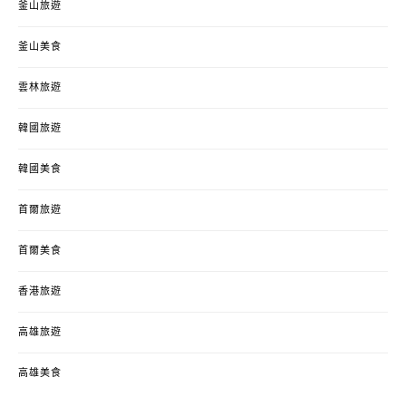
釜山旅遊
釜山美食
雲林旅遊
韓國旅遊
韓國美食
首爾旅遊
首爾美食
香港旅遊
高雄旅遊
高雄美食