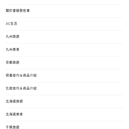
關於婆媳那些事
3C生活
九州旅遊
九州美食
京都旅遊
保養技巧＆商品介紹
化妝技巧＆商品介紹
北海道旅遊
北海道美食
千葉旅遊