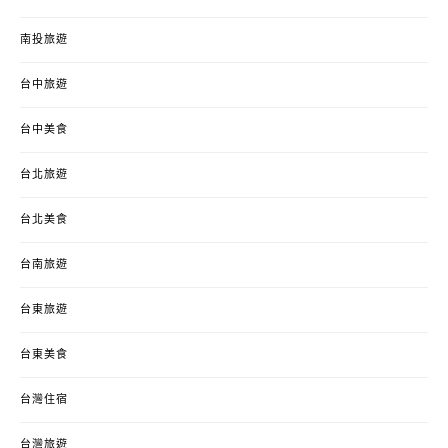
南投旅遊
台中旅遊
台中美食
台北旅遊
台北美食
台南旅遊
台東旅遊
台東美食
台灣住宿
台灣旅遊