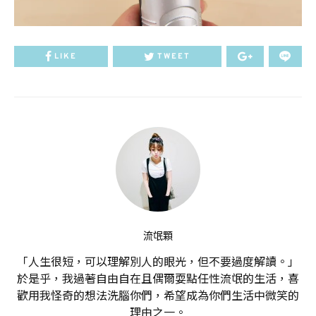
LIKE
TWEET
流氓顆
「人生很短，可以理解別人的眼光，但不要過度解讀。」
於是乎，我過著自由自在且偶爾耍點任性流氓的生活，喜
歡用我怪奇的想法洗腦你們，希望成為你們生活中微笑的
理由之一。