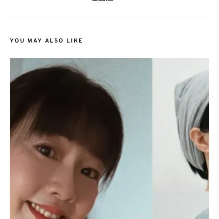
YOU MAY ALSO LIKE