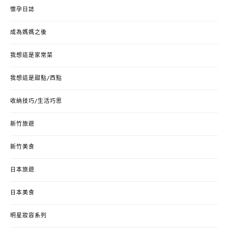
懷孕日誌
成為媽媽之後
我想這是家常菜
我想這是甜點/西點
收納技巧/生活巧思
新竹旅遊
新竹美食
日本旅遊
日本美食
明星妝容系列