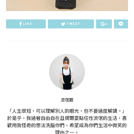
LIKE
TWEET
流氓顆
「人生很短，可以理解別人的眼光，但不要過度解讀。」
於是乎，我過著自由自在且偶爾耍點任性流氓的生活，喜
歡用我怪奇的想法洗腦你們，希望成為你們生活中微笑的
理由之一。