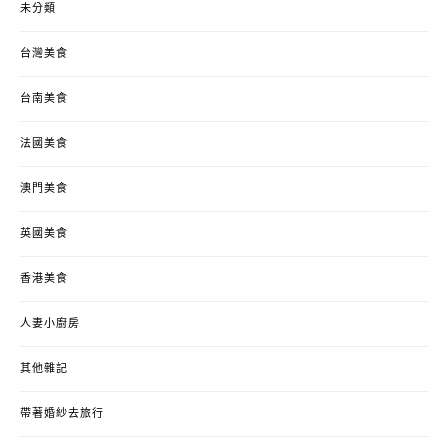
未分類
台灣美食
台南美食
法國美食
澳門美食
英國美食
香港美食
人妻小廚房
其他雜記
帶著婚紗去旅行