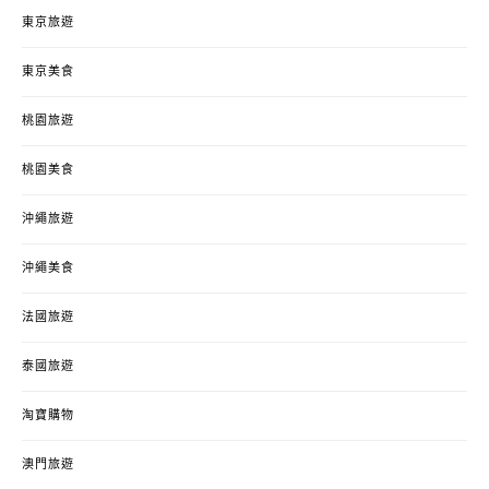
東京旅遊
東京美食
桃園旅遊
桃園美食
沖繩旅遊
沖繩美食
法國旅遊
泰國旅遊
淘寶購物
澳門旅遊