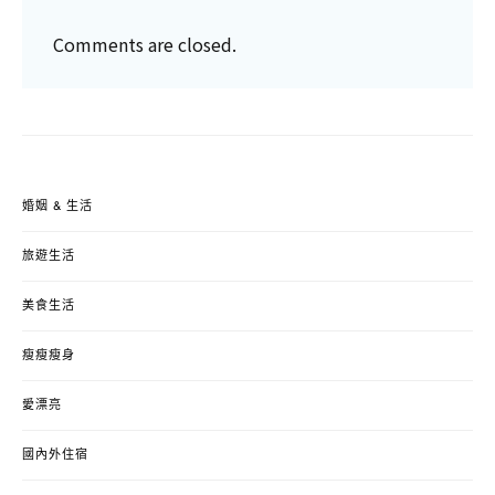
Comments are closed.
婚姻 & 生活
旅遊生活
美食生活
瘦瘦瘦身
愛漂亮
國內外住宿