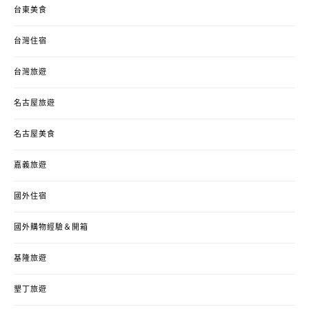
台東美食
台灣住宿
台灣旅遊
名古屋旅遊
名古屋美食
嘉義旅遊
國外住宿
國外購物經驗＆開箱
基隆旅遊
墾丁旅遊