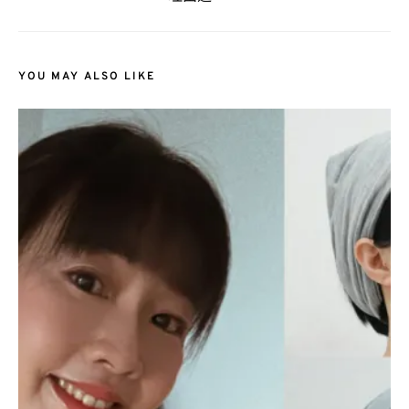
YOU MAY ALSO LIKE