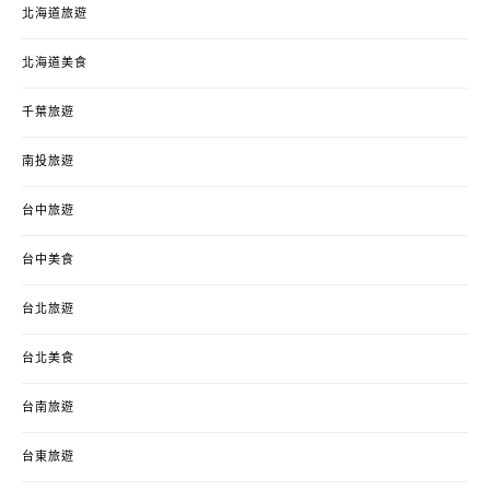
北海道旅遊
北海道美食
千葉旅遊
南投旅遊
台中旅遊
台中美食
台北旅遊
台北美食
台南旅遊
台東旅遊