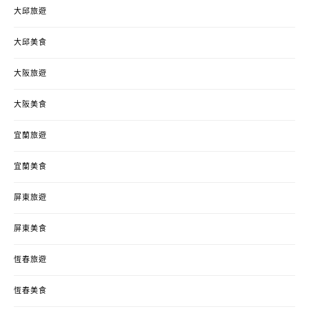
大邱旅遊
大邱美食
大阪旅遊
大阪美食
宜蘭旅遊
宜蘭美食
屏東旅遊
屏東美食
恆春旅遊
恆春美食