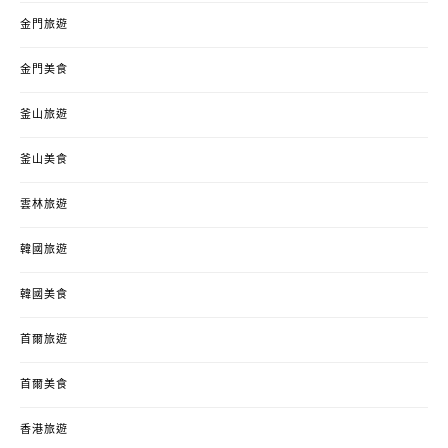
金門旅遊
金門美食
釜山旅遊
釜山美食
雲林旅遊
韓國旅遊
韓國美食
首爾旅遊
首爾美食
香港旅遊