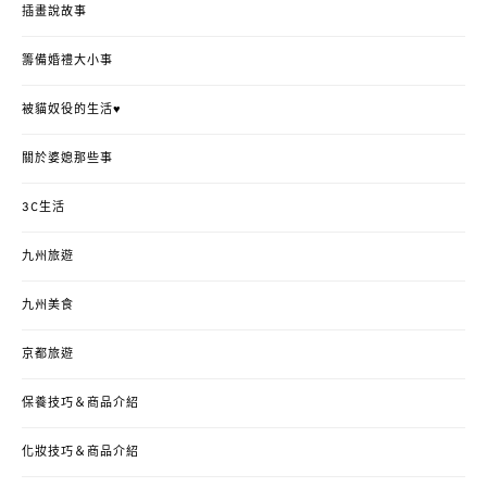
插畫說故事
籌備婚禮大小事
被貓奴役的生活♥
關於婆媳那些事
3C生活
九州旅遊
九州美食
京都旅遊
保養技巧＆商品介紹
化妝技巧＆商品介紹