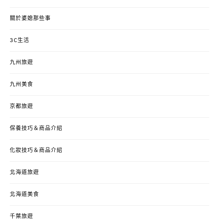
關於婆媳那些事
3C生活
九州旅遊
九州美食
京都旅遊
保養技巧＆商品介紹
化妝技巧＆商品介紹
北海道旅遊
北海道美食
千葉旅遊