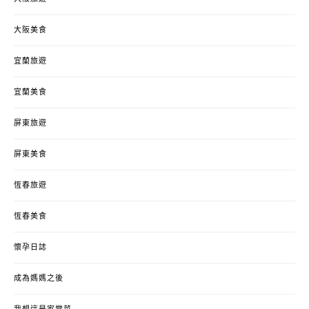
大阪美食
宜蘭旅遊
宜蘭美食
屏東旅遊
屏東美食
恆春旅遊
恆春美食
懷孕日誌
成為媽媽之後