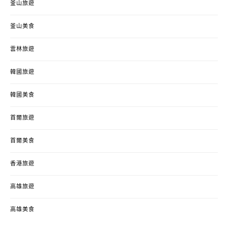
釜山旅遊
釜山美食
雲林旅遊
韓國旅遊
韓國美食
首爾旅遊
首爾美食
香港旅遊
高雄旅遊
高雄美食