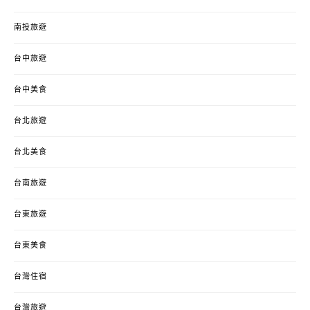
南投旅遊
台中旅遊
台中美食
台北旅遊
台北美食
台南旅遊
台東旅遊
台東美食
台灣住宿
台灣旅遊