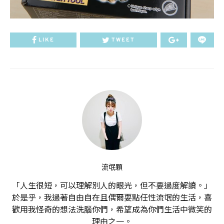
LIKE
TWEET
流氓顆
「人生很短，可以理解別人的眼光，但不要過度解讀。」
於是乎，我過著自由自在且偶爾耍點任性流氓的生活，喜
歡用我怪奇的想法洗腦你們，希望成為你們生活中微笑的
理由之一。