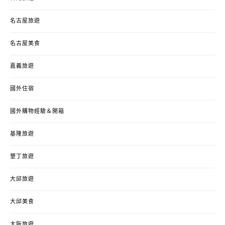
名古屋旅遊
名古屋美食
嘉義旅遊
國外住宿
國外購物經驗＆開箱
基隆旅遊
墾丁旅遊
大邱旅遊
大邱美食
大阪旅遊