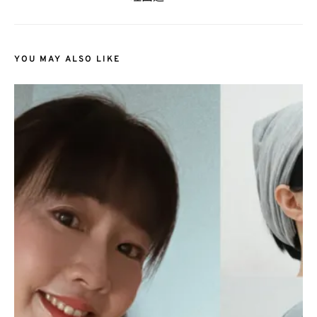
YOU MAY ALSO LIKE