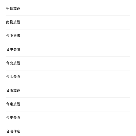
千葉旅遊
南投旅遊
台中旅遊
台中美食
台北旅遊
台北美食
台南旅遊
台東旅遊
台東美食
台灣住宿