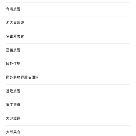
台灣旅遊
名古屋旅遊
名古屋美食
嘉義旅遊
國外住宿
國外購物經驗＆開箱
基隆旅遊
墾丁旅遊
大邱旅遊
大邱美食