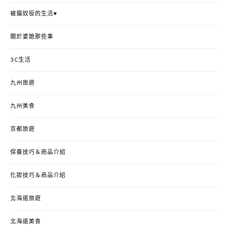
被貓奴役的生活♥
關於婆媳那些事
3C生活
九州旅遊
九州美食
京都旅遊
保養技巧＆商品介紹
化妝技巧＆商品介紹
北海道旅遊
北海道美食