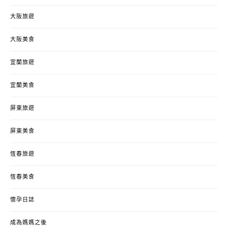
大阪旅遊
大阪美食
宜蘭旅遊
宜蘭美食
屏東旅遊
屏東美食
恆春旅遊
恆春美食
懷孕日誌
成為媽媽之後