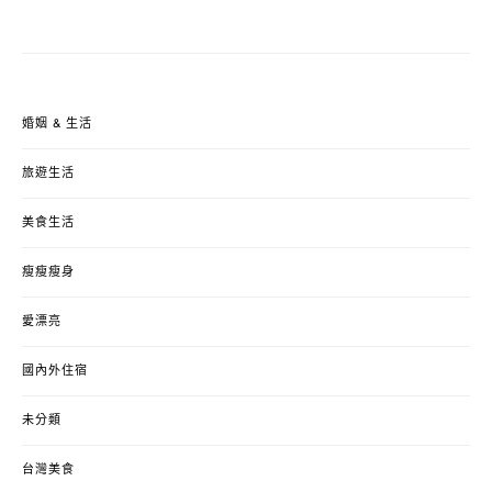
婚姻 & 生活
旅遊生活
美食生活
瘦瘦瘦身
愛漂亮
國內外住宿
未分類
台灣美食