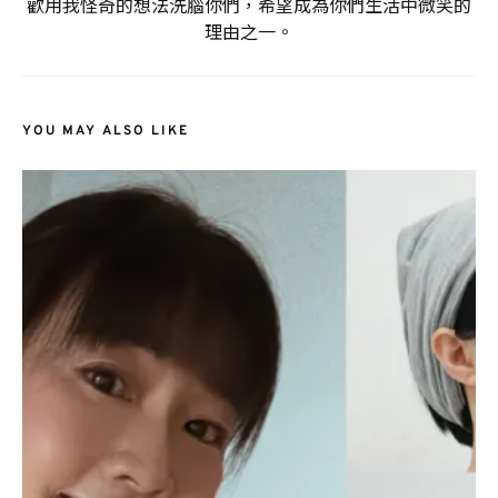
歡用我怪奇的想法洗腦你們，希望成為你們生活中微笑的
理由之一。
YOU MAY ALSO LIKE