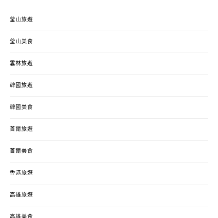
釜山旅遊
釜山美食
雲林旅遊
韓國旅遊
韓國美食
首爾旅遊
首爾美食
香港旅遊
高雄旅遊
高雄美食