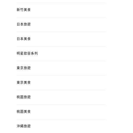
新竹美食
日本旅遊
日本美食
明星妝容系列
東京旅遊
東京美食
桃園旅遊
桃園美食
沖繩旅遊