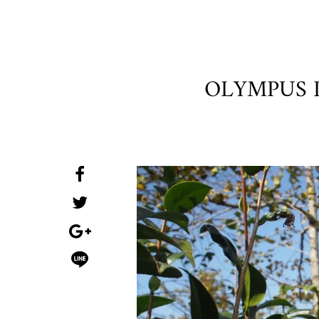
OLYMPUS 