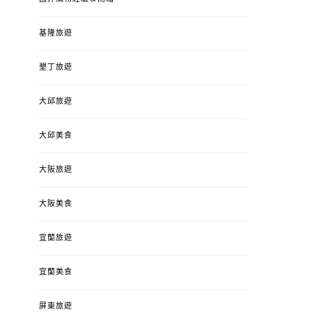
基隆旅遊
墾丁旅遊
大邱旅遊
大邱美食
大阪旅遊
大阪美食
宜蘭旅遊
宜蘭美食
屏東旅遊