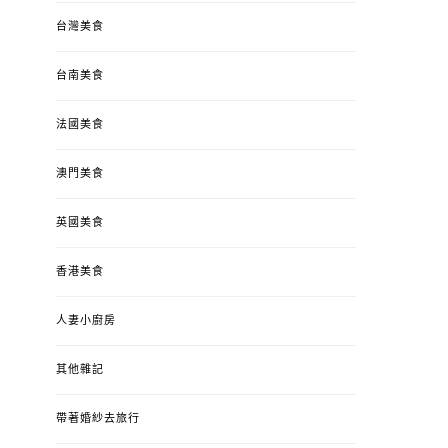
台灣美食
台南美食
法國美食
澳門美食
英國美食
香港美食
人妻小廚房
其他雜記
帶著婚紗去旅行