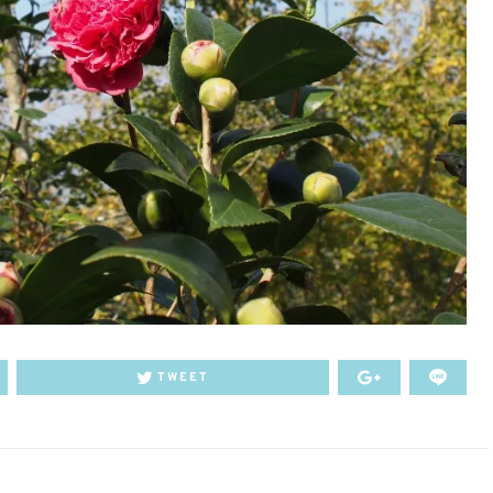
TWEET