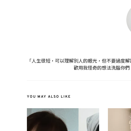
「人生很短，可以理解別人的眼光，但不要過度解
歡用我怪奇的想法洗腦你們
YOU MAY ALSO LIKE