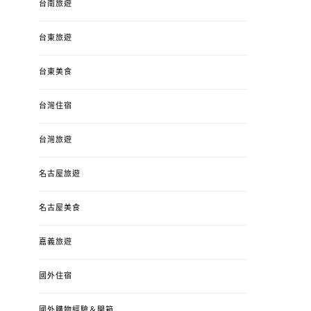
台南旅遊
台東旅遊
台東美食
台灣住宿
台灣旅遊
名古屋旅遊
名古屋美食
嘉義旅遊
國外住宿
國外購物經驗＆開箱