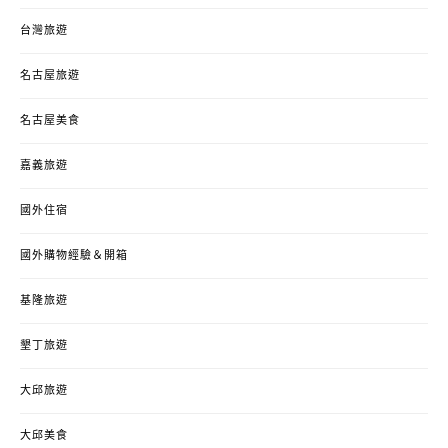
台灣旅遊
名古屋旅遊
名古屋美食
嘉義旅遊
國外住宿
國外購物經驗＆開箱
基隆旅遊
墾丁旅遊
大邱旅遊
大邱美食