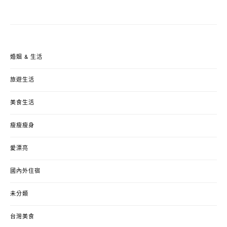
婚姻 & 生活
旅遊生活
美食生活
瘦瘦瘦身
愛漂亮
國內外住宿
未分類
台灣美食