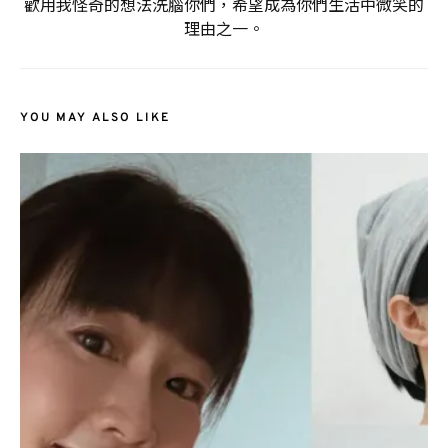
歡用我怪奇的想法洗腦你們，希望成為你們生活中微笑的
理由之一。
YOU MAY ALSO LIKE