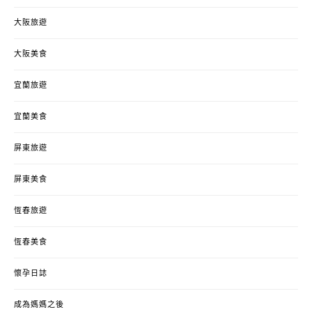
大阪旅遊
大阪美食
宜蘭旅遊
宜蘭美食
屏東旅遊
屏東美食
恆春旅遊
恆春美食
懷孕日誌
成為媽媽之後