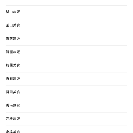
釜山旅遊
釜山美食
雲林旅遊
韓國旅遊
韓國美食
首爾旅遊
首爾美食
香港旅遊
高雄旅遊
高雄美食