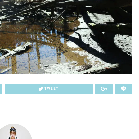
TWEET