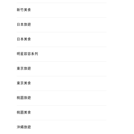
新竹美食
日本旅遊
日本美食
明星妝容系列
東京旅遊
東京美食
桃園旅遊
桃園美食
沖繩旅遊