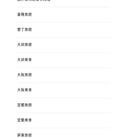
基隆旅遊
墾丁旅遊
大邱旅遊
大邱美食
大阪旅遊
大阪美食
宜蘭旅遊
宜蘭美食
屏東旅遊