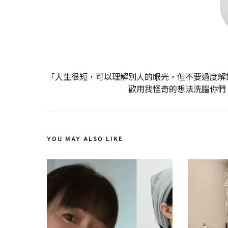
「人生很短，可以理解別人的眼光，但不要過度解
歡用我怪奇的想法洗腦你們
YOU MAY ALSO LIKE