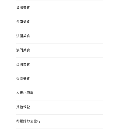
台灣美食
台南美食
法國美食
澳門美食
英國美食
香港美食
人妻小廚房
其他雜記
帶著婚紗去旅行