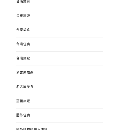
台南旅遊
台東旅遊
台東美食
台灣住宿
台灣旅遊
名古屋旅遊
名古屋美食
嘉義旅遊
國外住宿
國外購物經驗＆開箱