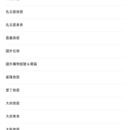
名古屋旅遊
名古屋美食
嘉義旅遊
國外住宿
國外購物經驗＆開箱
基隆旅遊
墾丁旅遊
大邱旅遊
大邱美食
大阪旅遊