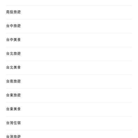
南投旅遊
台中旅遊
台中美食
台北旅遊
台北美食
台南旅遊
台東旅遊
台東美食
台灣住宿
台灣旅遊