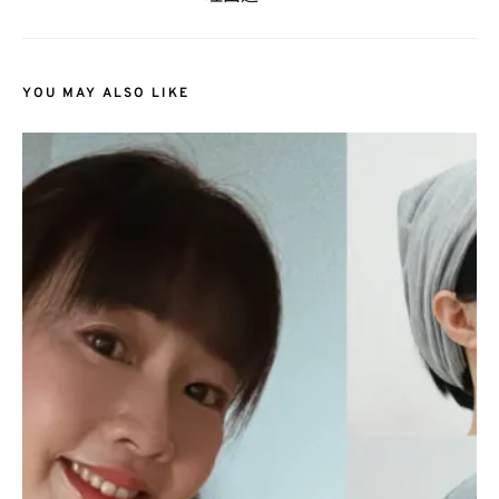
YOU MAY ALSO LIKE