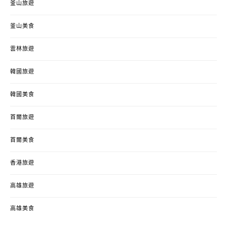
釜山旅遊
釜山美食
雲林旅遊
韓國旅遊
韓國美食
首爾旅遊
首爾美食
香港旅遊
高雄旅遊
高雄美食