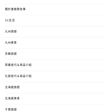
關於婆媳那些事
3C生活
九州旅遊
九州美食
京都旅遊
保養技巧＆商品介紹
化妝技巧＆商品介紹
北海道旅遊
北海道美食
千葉旅遊