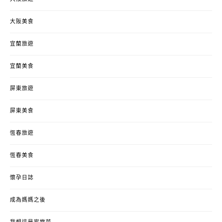
大阪美食
宜蘭旅遊
宜蘭美食
屏東旅遊
屏東美食
恆春旅遊
恆春美食
懷孕日誌
成為媽媽之後