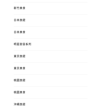
新竹美食
日本旅遊
日本美食
明星妝容系列
東京旅遊
東京美食
桃園旅遊
桃園美食
沖繩旅遊