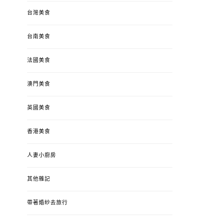
台灣美食
台南美食
法國美食
澳門美食
英國美食
香港美食
人妻小廚房
其他雜記
帶著婚紗去旅行