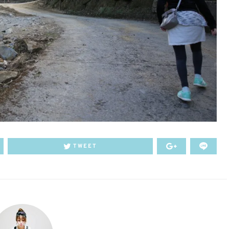
TWEET