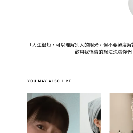
「人生很短，可以理解別人的眼光，但不要過度解
歡用我怪奇的想法洗腦你們
YOU MAY ALSO LIKE