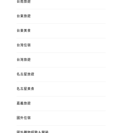
台南旅遊
台東旅遊
台東美食
台灣住宿
台灣旅遊
名古屋旅遊
名古屋美食
嘉義旅遊
國外住宿
國外購物經驗＆開箱