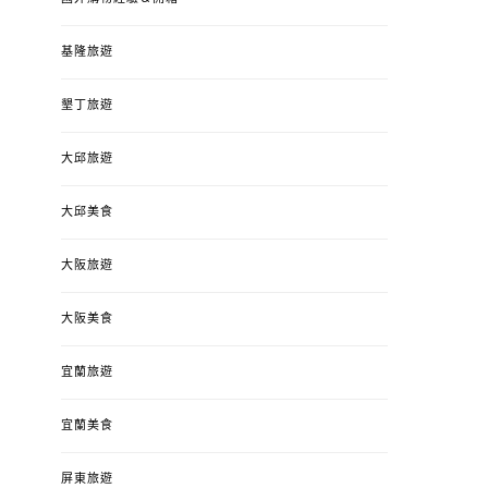
基隆旅遊
墾丁旅遊
大邱旅遊
大邱美食
大阪旅遊
大阪美食
宜蘭旅遊
宜蘭美食
屏東旅遊