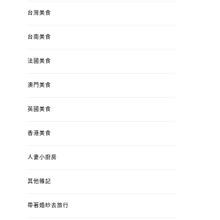
台灣美食
台南美食
法國美食
澳門美食
英國美食
香港美食
人妻小廚房
其他雜記
帶著婚紗去旅行