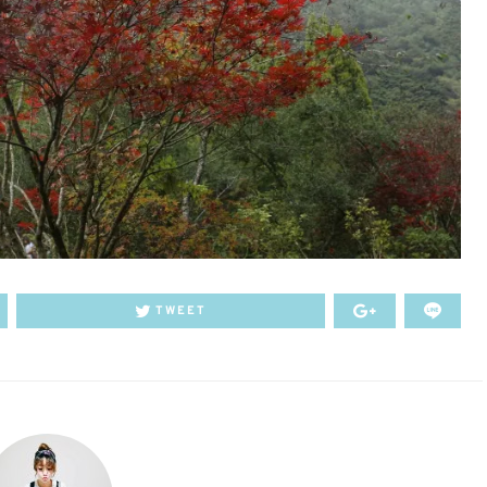
TWEET