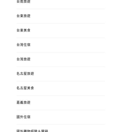
台南旅遊
台東旅遊
台東美食
台灣住宿
台灣旅遊
名古屋旅遊
名古屋美食
嘉義旅遊
國外住宿
國外購物經驗＆開箱