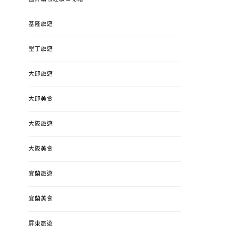
基隆旅遊
墾丁旅遊
大邱旅遊
大邱美食
大阪旅遊
大阪美食
宜蘭旅遊
宜蘭美食
屏東旅遊