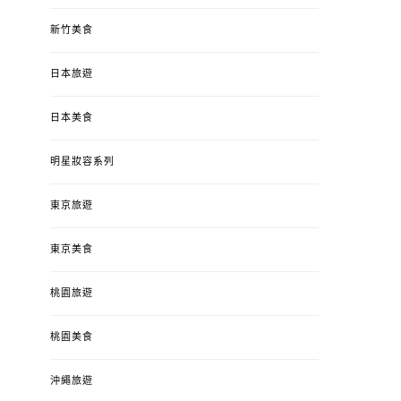
新竹美食
日本旅遊
日本美食
明星妝容系列
東京旅遊
東京美食
桃園旅遊
桃園美食
沖繩旅遊