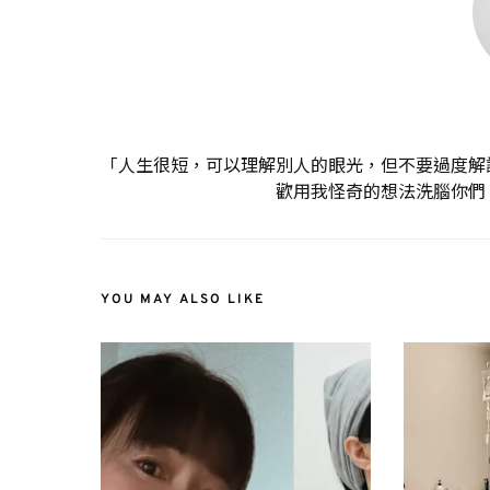
「人生很短，可以理解別人的眼光，但不要過度解
歡用我怪奇的想法洗腦你們
YOU MAY ALSO LIKE