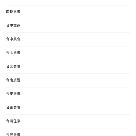
南投旅遊
台中旅遊
台中美食
台北旅遊
台北美食
台南旅遊
台東旅遊
台東美食
台灣住宿
台灣旅遊