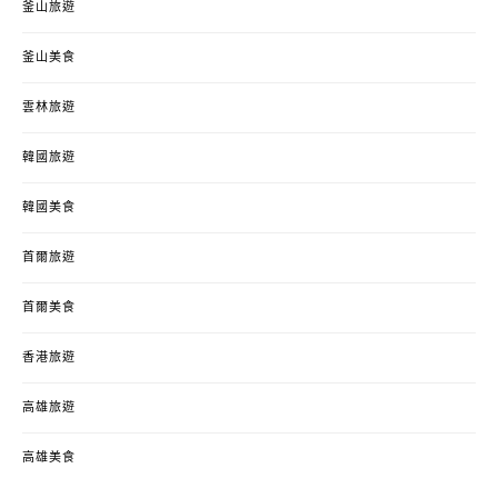
釜山旅遊
釜山美食
雲林旅遊
韓國旅遊
韓國美食
首爾旅遊
首爾美食
香港旅遊
高雄旅遊
高雄美食