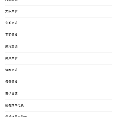
大阪美食
宜蘭旅遊
宜蘭美食
屏東旅遊
屏東美食
恆春旅遊
恆春美食
懷孕日誌
成為媽媽之後