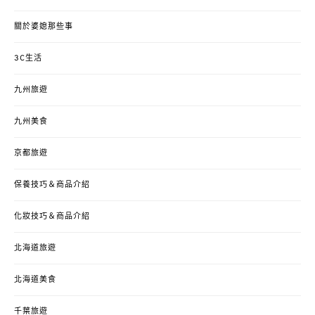
關於婆媳那些事
3C生活
九州旅遊
九州美食
京都旅遊
保養技巧＆商品介紹
化妝技巧＆商品介紹
北海道旅遊
北海道美食
千葉旅遊