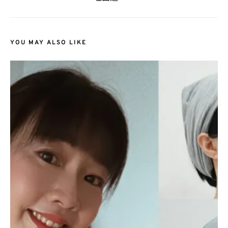
YOU MAY ALSO LIKE