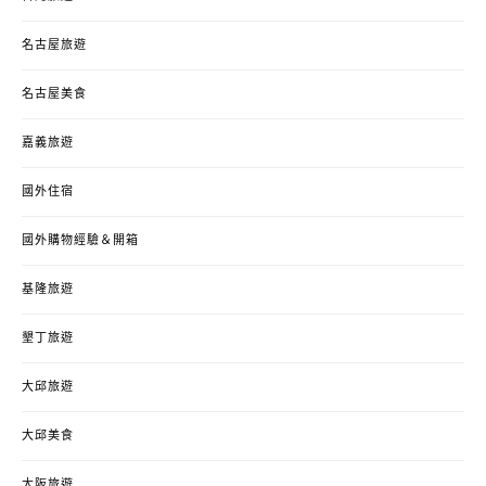
名古屋旅遊
名古屋美食
嘉義旅遊
國外住宿
國外購物經驗＆開箱
基隆旅遊
墾丁旅遊
大邱旅遊
大邱美食
大阪旅遊