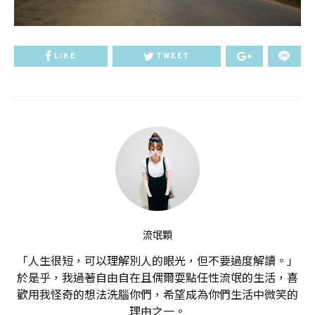
LIKE
TWEET
流氓顆
「人生很短，可以理解別人的眼光，但不要過度解讀。」
於是乎，我過著自由自在且偶爾耍點任性流氓的生活，喜
歡用我怪奇的想法洗腦你們，希望成為你們生活中微笑的
理由之一。