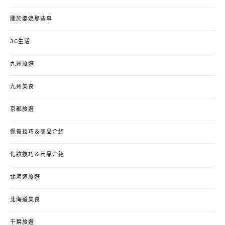
關於婆媳那些事
3C生活
九州旅遊
九州美食
京都旅遊
保養技巧＆商品介紹
化妝技巧＆商品介紹
北海道旅遊
北海道美食
千葉旅遊