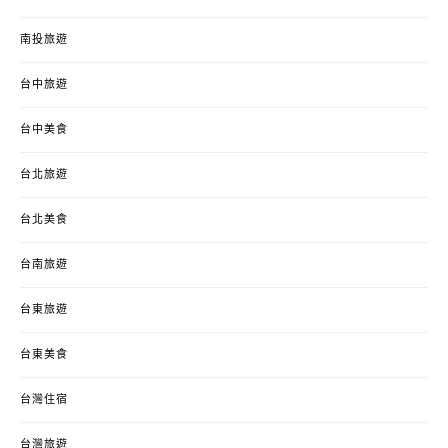
南投旅遊
台中旅遊
台中美食
台北旅遊
台北美食
台南旅遊
台東旅遊
台東美食
台灣住宿
台灣旅遊