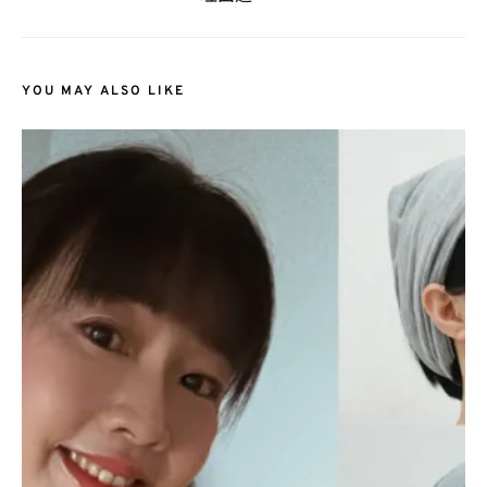
YOU MAY ALSO LIKE