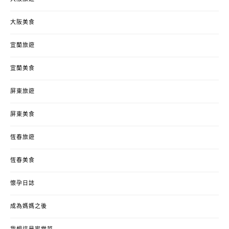
大阪美食
宜蘭旅遊
宜蘭美食
屏東旅遊
屏東美食
恆春旅遊
恆春美食
懷孕日誌
成為媽媽之後