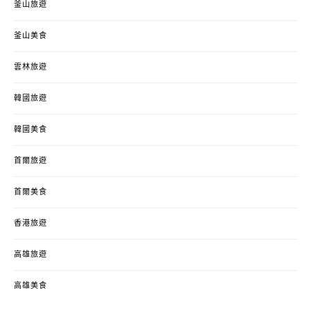
釜山旅遊
釜山美食
雲林旅遊
韓國旅遊
韓國美食
首爾旅遊
首爾美食
香港旅遊
高雄旅遊
高雄美食