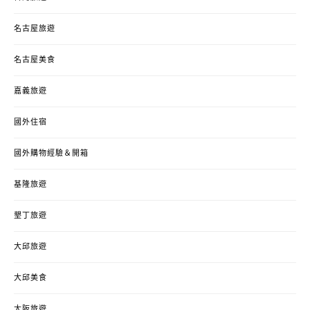
名古屋旅遊
名古屋美食
嘉義旅遊
國外住宿
國外購物經驗＆開箱
基隆旅遊
墾丁旅遊
大邱旅遊
大邱美食
大阪旅遊