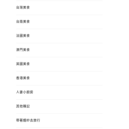
台灣美食
台南美食
法國美食
澳門美食
英國美食
香港美食
人妻小廚房
其他雜記
帶著婚紗去旅行