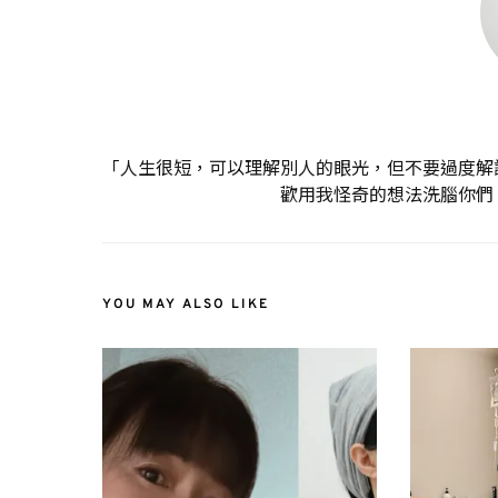
「人生很短，可以理解別人的眼光，但不要過度解
歡用我怪奇的想法洗腦你們
YOU MAY ALSO LIKE