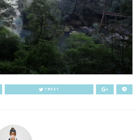
TWEET