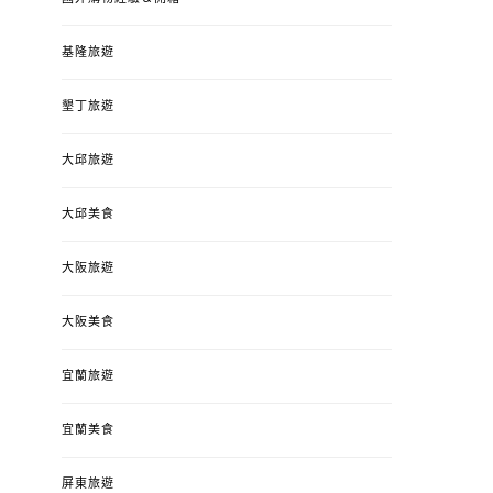
基隆旅遊
墾丁旅遊
大邱旅遊
大邱美食
大阪旅遊
大阪美食
宜蘭旅遊
宜蘭美食
屏東旅遊