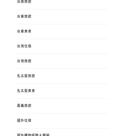
台南旅遊
台東旅遊
台東美食
台灣住宿
台灣旅遊
名古屋旅遊
名古屋美食
嘉義旅遊
國外住宿
國外購物經驗＆開箱