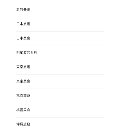
新竹美食
日本旅遊
日本美食
明星妝容系列
東京旅遊
東京美食
桃園旅遊
桃園美食
沖繩旅遊