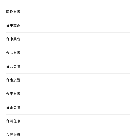
南投旅遊
台中旅遊
台中美食
台北旅遊
台北美食
台南旅遊
台東旅遊
台東美食
台灣住宿
台灣旅遊