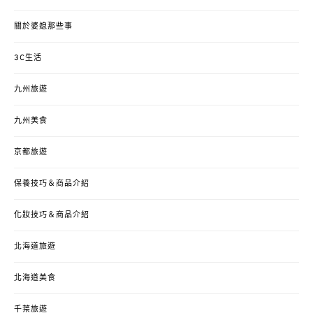
關於婆媳那些事
3C生活
九州旅遊
九州美食
京都旅遊
保養技巧＆商品介紹
化妝技巧＆商品介紹
北海道旅遊
北海道美食
千葉旅遊