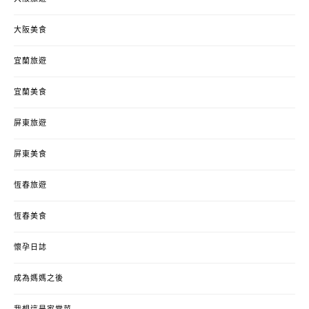
大阪美食
宜蘭旅遊
宜蘭美食
屏東旅遊
屏東美食
恆春旅遊
恆春美食
懷孕日誌
成為媽媽之後