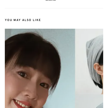
YOU MAY ALSO LIKE