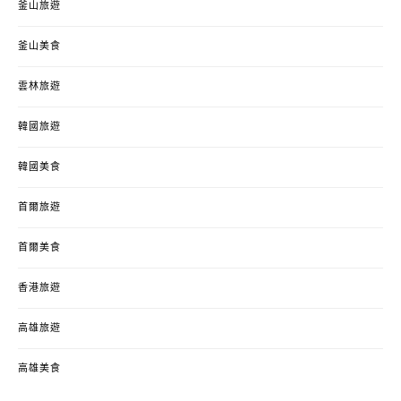
釜山旅遊
釜山美食
雲林旅遊
韓國旅遊
韓國美食
首爾旅遊
首爾美食
香港旅遊
高雄旅遊
高雄美食