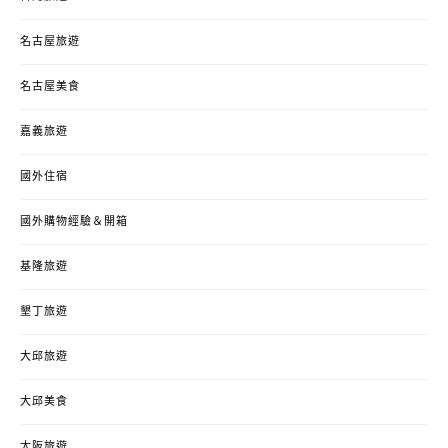
名古屋旅遊
名古屋美食
嘉義旅遊
國外住宿
國外購物經驗＆開箱
基隆旅遊
墾丁旅遊
大邱旅遊
大邱美食
大阪旅遊