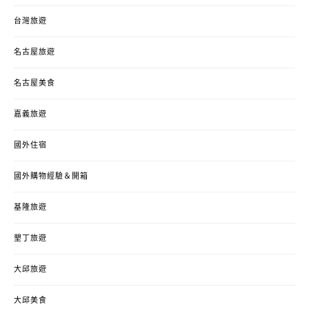
台灣旅遊
名古屋旅遊
名古屋美食
嘉義旅遊
國外住宿
國外購物經驗＆開箱
基隆旅遊
墾丁旅遊
大邱旅遊
大邱美食