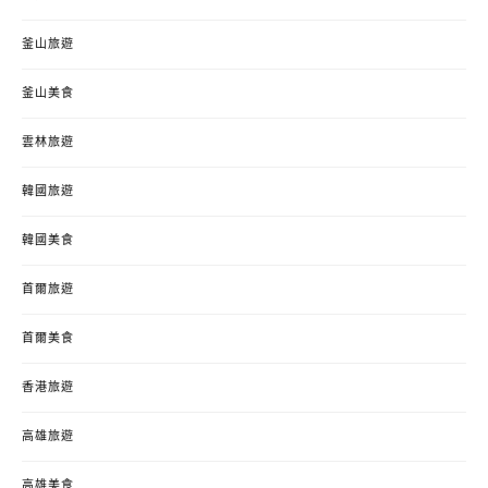
釜山旅遊
釜山美食
雲林旅遊
韓國旅遊
韓國美食
首爾旅遊
首爾美食
香港旅遊
高雄旅遊
高雄美食