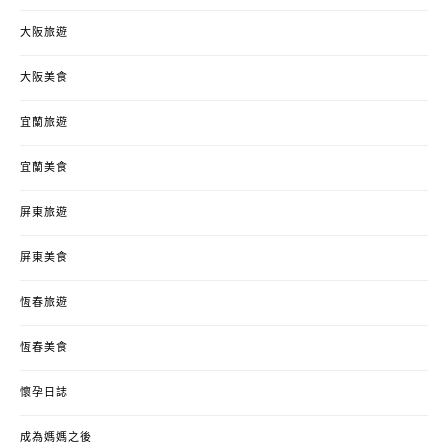
大阪旅遊
大阪美食
宜蘭旅遊
宜蘭美食
屏東旅遊
屏東美食
恆春旅遊
恆春美食
懷孕日誌
成為媽媽之後