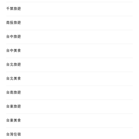
千葉旅遊
南投旅遊
台中旅遊
台中美食
台北旅遊
台北美食
台南旅遊
台東旅遊
台東美食
台灣住宿