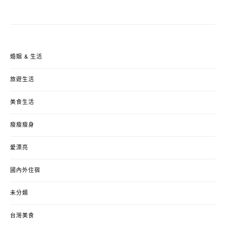
婚姻 & 生活
旅遊生活
美食生活
瘦瘦瘦身
愛漂亮
國內外住宿
未分類
台灣美食