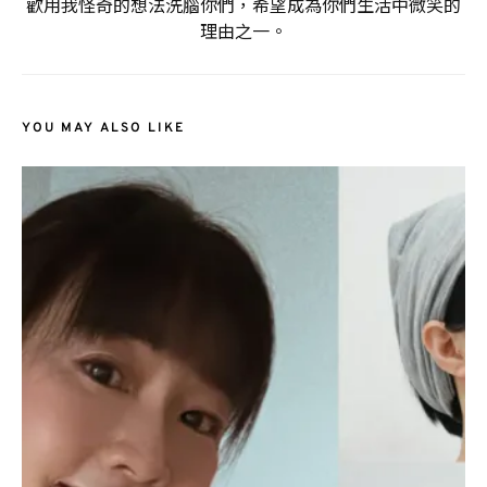
歡用我怪奇的想法洗腦你們，希望成為你們生活中微笑的
理由之一。
YOU MAY ALSO LIKE