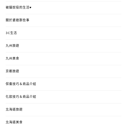
被貓奴役的生活♥
關於婆媳那些事
3C生活
九州旅遊
九州美食
京都旅遊
保養技巧＆商品介紹
化妝技巧＆商品介紹
北海道旅遊
北海道美食