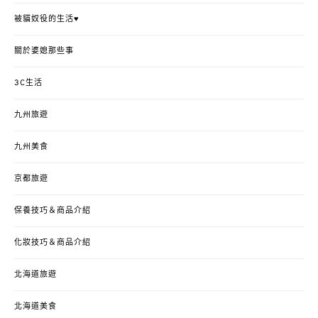
被貓奴役的生活♥
關於婆媳那些事
3C生活
九州旅遊
九州美食
京都旅遊
保養技巧＆商品介紹
化妝技巧＆商品介紹
北海道旅遊
北海道美食