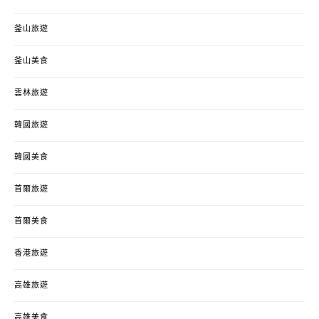
釜山旅遊
釜山美食
雲林旅遊
韓國旅遊
韓國美食
首爾旅遊
首爾美食
香港旅遊
高雄旅遊
高雄美食