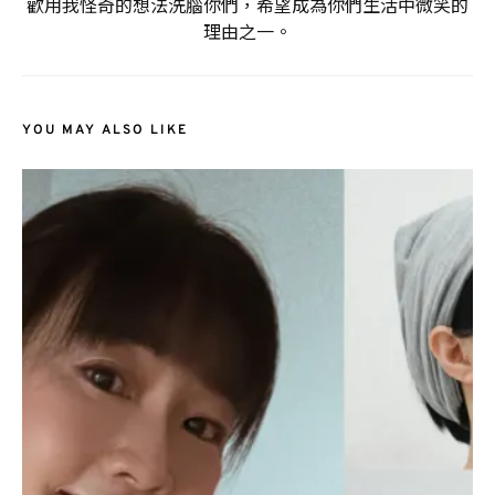
歡用我怪奇的想法洗腦你們，希望成為你們生活中微笑的
理由之一。
YOU MAY ALSO LIKE