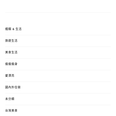
婚姻 & 生活
旅遊生活
美食生活
瘦瘦瘦身
愛漂亮
國內外住宿
未分類
台灣美食