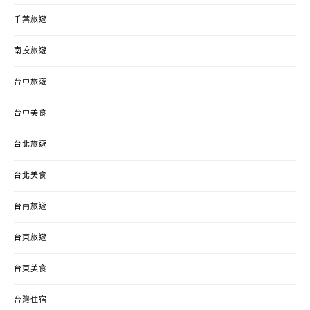
千葉旅遊
南投旅遊
台中旅遊
台中美食
台北旅遊
台北美食
台南旅遊
台東旅遊
台東美食
台灣住宿