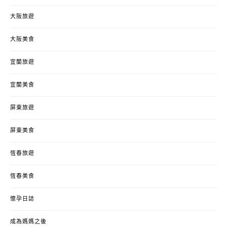
大阪旅遊
大阪美食
宜蘭旅遊
宜蘭美食
屏東旅遊
屏東美食
恆春旅遊
恆春美食
懷孕日誌
成為媽媽之後