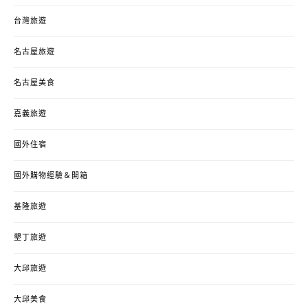
台灣旅遊
名古屋旅遊
名古屋美食
嘉義旅遊
國外住宿
國外購物經驗＆開箱
基隆旅遊
墾丁旅遊
大邱旅遊
大邱美食