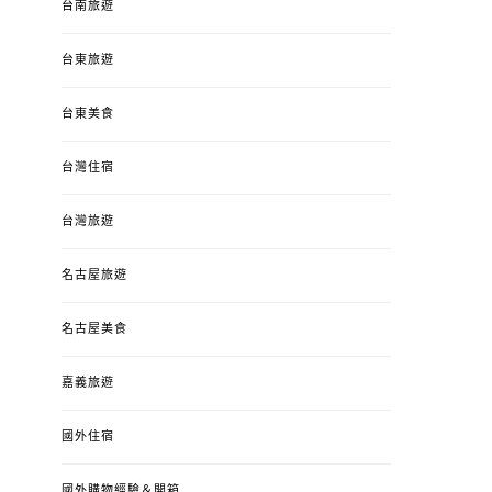
台南旅遊
台東旅遊
台東美食
台灣住宿
台灣旅遊
名古屋旅遊
名古屋美食
嘉義旅遊
國外住宿
國外購物經驗＆開箱