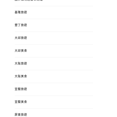
基隆旅遊
墾丁旅遊
大邱旅遊
大邱美食
大阪旅遊
大阪美食
宜蘭旅遊
宜蘭美食
屏東旅遊