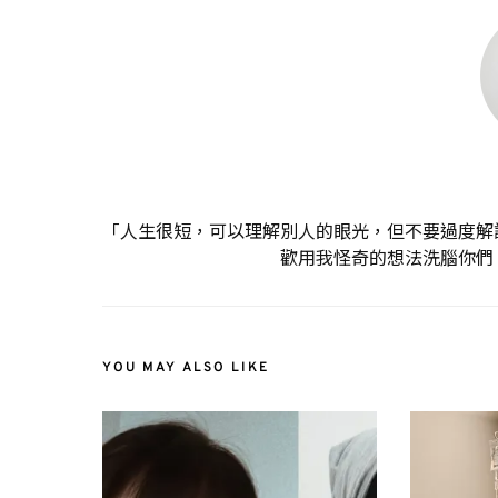
「人生很短，可以理解別人的眼光，但不要過度解
歡用我怪奇的想法洗腦你們
YOU MAY ALSO LIKE