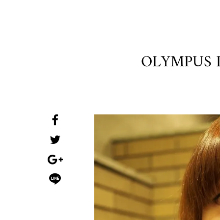
OLYMPUS 