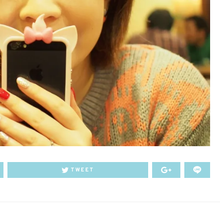
TWEET