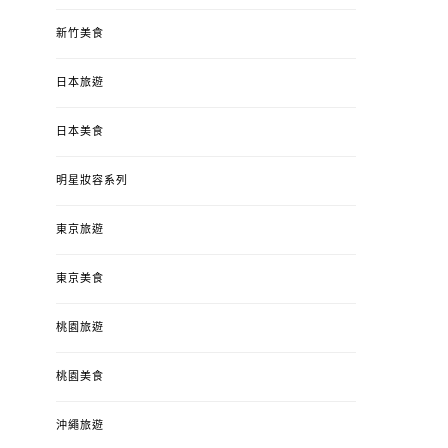
新竹美食
日本旅遊
日本美食
明星妝容系列
東京旅遊
東京美食
桃園旅遊
桃園美食
沖繩旅遊