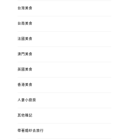
台灣美食
台南美食
法國美食
澳門美食
英國美食
香港美食
人妻小廚房
其他雜記
帶著婚紗去旅行