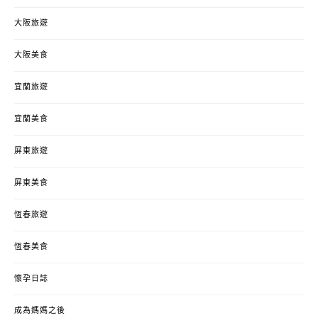
大阪旅遊
大阪美食
宜蘭旅遊
宜蘭美食
屏東旅遊
屏東美食
恆春旅遊
恆春美食
懷孕日誌
成為媽媽之後