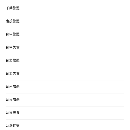
千葉旅遊
南投旅遊
台中旅遊
台中美食
台北旅遊
台北美食
台南旅遊
台東旅遊
台東美食
台灣住宿