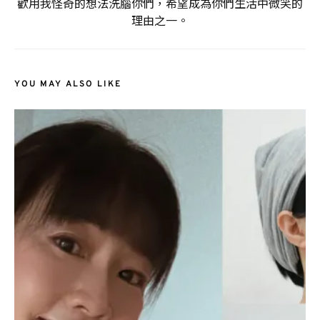
歡用我怪奇的想法洗腦你們，希望成為你們生活中微笑的
理由之一。
YOU MAY ALSO LIKE