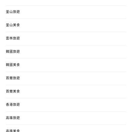
釜山旅遊
釜山美食
雲林旅遊
韓國旅遊
韓國美食
首爾旅遊
首爾美食
香港旅遊
高雄旅遊
高雄美食