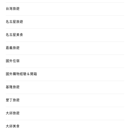
台灣旅遊
名古屋旅遊
名古屋美食
嘉義旅遊
國外住宿
國外購物經驗＆開箱
基隆旅遊
墾丁旅遊
大邱旅遊
大邱美食