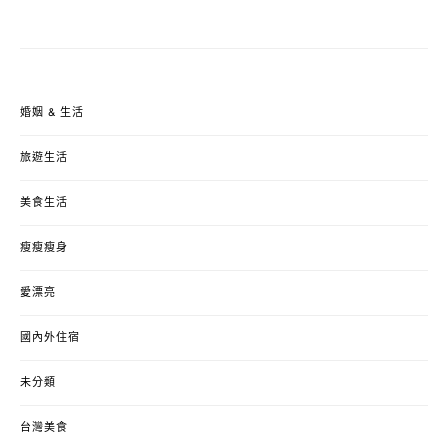
婚姻 & 生活
旅遊生活
美食生活
瘦瘦瘦身
愛漂亮
國內外住宿
未分類
台灣美食