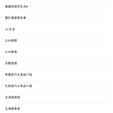
被貓奴役的生活♥
關於婆媳那些事
3C生活
九州旅遊
九州美食
京都旅遊
保養技巧＆商品介紹
化妝技巧＆商品介紹
北海道旅遊
北海道美食