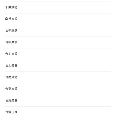
千葉旅遊
南投旅遊
台中旅遊
台中美食
台北旅遊
台北美食
台南旅遊
台東旅遊
台東美食
台灣住宿