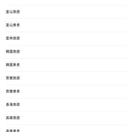
釜山旅遊
釜山美食
雲林旅遊
韓國旅遊
韓國美食
首爾旅遊
首爾美食
香港旅遊
高雄旅遊
高雄美食