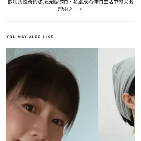
歡用我怪奇的想法洗腦你們，希望成為你們生活中微笑的
理由之一。
YOU MAY ALSO LIKE