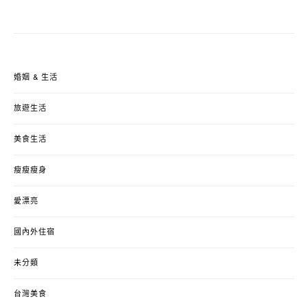
婚姻 & 生活
旅遊生活
美食生活
瘦瘦瘦身
愛漂亮
國內外住宿
未分類
台灣美食