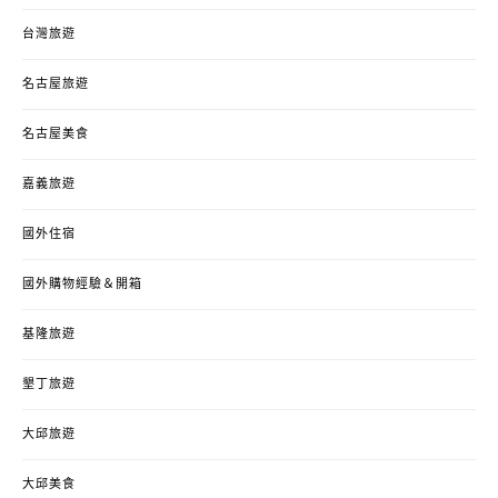
台灣旅遊
名古屋旅遊
名古屋美食
嘉義旅遊
國外住宿
國外購物經驗＆開箱
基隆旅遊
墾丁旅遊
大邱旅遊
大邱美食