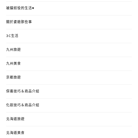
被貓奴役的生活♥
關於婆媳那些事
3C生活
九州旅遊
九州美食
京都旅遊
保養技巧＆商品介紹
化妝技巧＆商品介紹
北海道旅遊
北海道美食