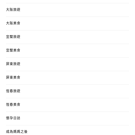
大阪旅遊
大阪美食
宜蘭旅遊
宜蘭美食
屏東旅遊
屏東美食
恆春旅遊
恆春美食
懷孕日誌
成為媽媽之後