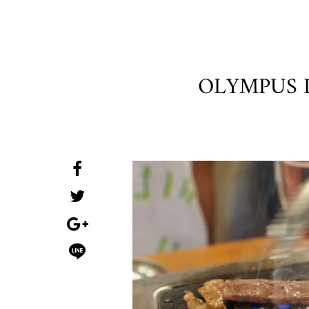
OLYMPUS 