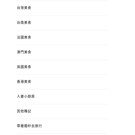
台灣美食
台南美食
法國美食
澳門美食
英國美食
香港美食
人妻小廚房
其他雜記
帶著婚紗去旅行