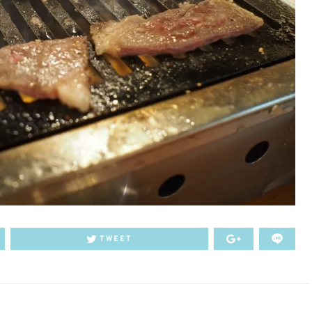
TWEET