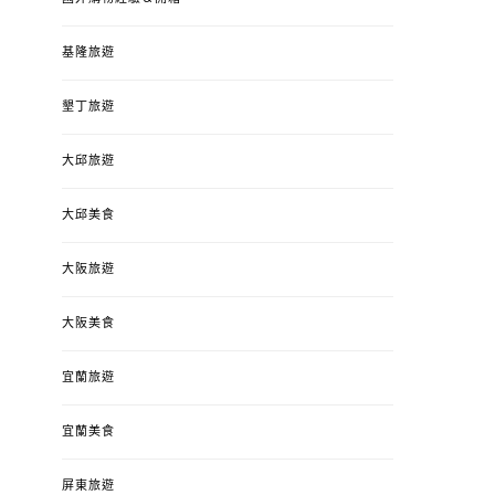
基隆旅遊
墾丁旅遊
大邱旅遊
大邱美食
大阪旅遊
大阪美食
宜蘭旅遊
宜蘭美食
屏東旅遊