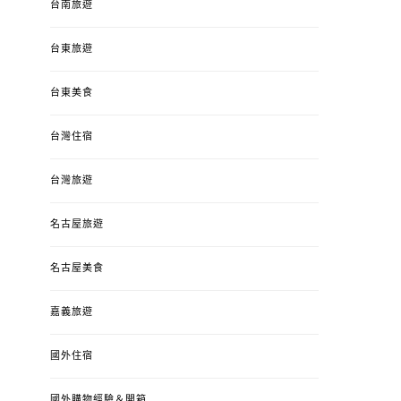
台南旅遊
台東旅遊
台東美食
台灣住宿
台灣旅遊
名古屋旅遊
名古屋美食
嘉義旅遊
國外住宿
國外購物經驗＆開箱