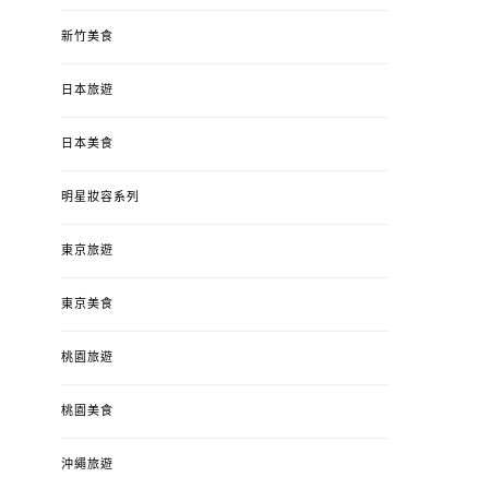
新竹美食
日本旅遊
日本美食
明星妝容系列
東京旅遊
東京美食
桃園旅遊
桃園美食
沖繩旅遊