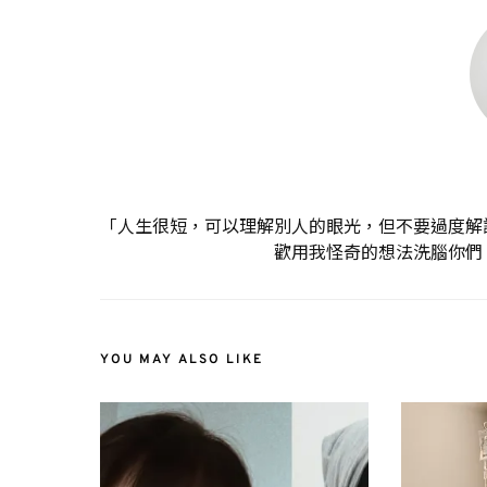
「人生很短，可以理解別人的眼光，但不要過度解
歡用我怪奇的想法洗腦你們
YOU MAY ALSO LIKE