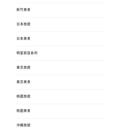
新竹美食
日本旅遊
日本美食
明星妝容系列
東京旅遊
東京美食
桃園旅遊
桃園美食
沖繩旅遊