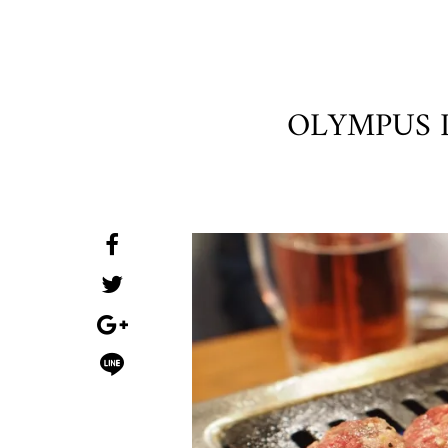
OLYMPUS 