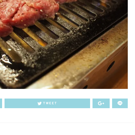
TWEET