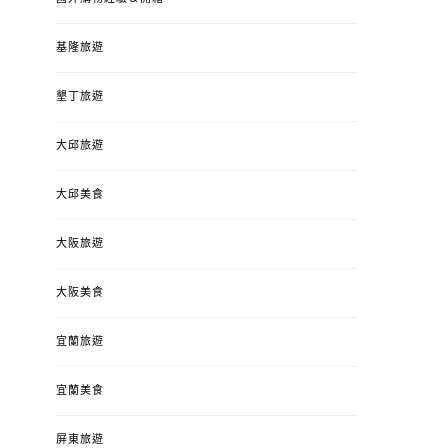
基隆旅遊
墾丁旅遊
大邱旅遊
大邱美食
大阪旅遊
大阪美食
宜蘭旅遊
宜蘭美食
屏東旅遊