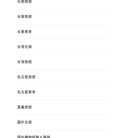
台南旅遊
台東旅遊
台東美食
台灣住宿
台灣旅遊
名古屋旅遊
名古屋美食
嘉義旅遊
國外住宿
國外購物經驗＆開箱