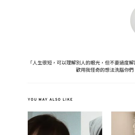
「人生很短，可以理解別人的眼光，但不要過度解
歡用我怪奇的想法洗腦你們
YOU MAY ALSO LIKE