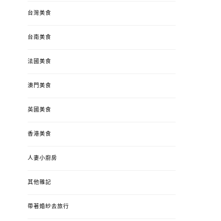
台灣美食
台南美食
法國美食
澳門美食
英國美食
香港美食
人妻小廚房
其他雜記
帶著婚紗去旅行