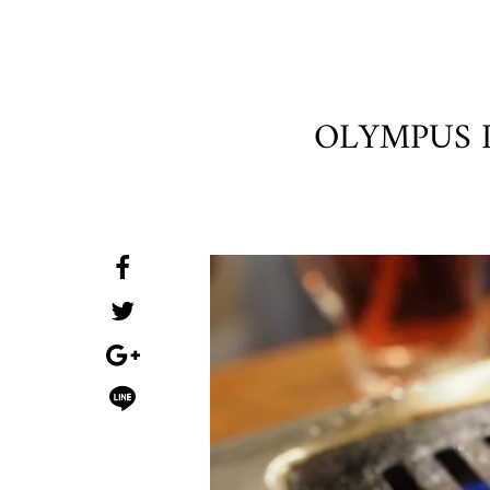
OLYMPUS 