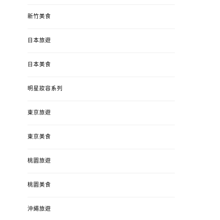
新竹美食
日本旅遊
日本美食
明星妝容系列
東京旅遊
東京美食
桃園旅遊
桃園美食
沖繩旅遊