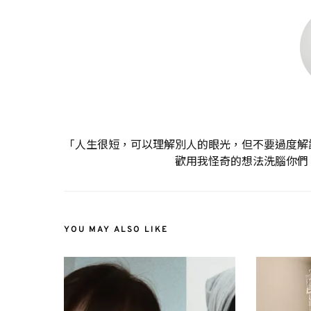
「人生很短，可以理解別人的眼光，但不要過度解
歡用我怪奇的想法洗腦你們
YOU MAY ALSO LIKE