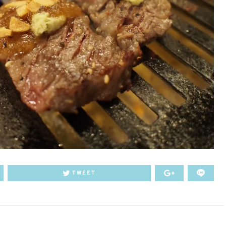
TWEET