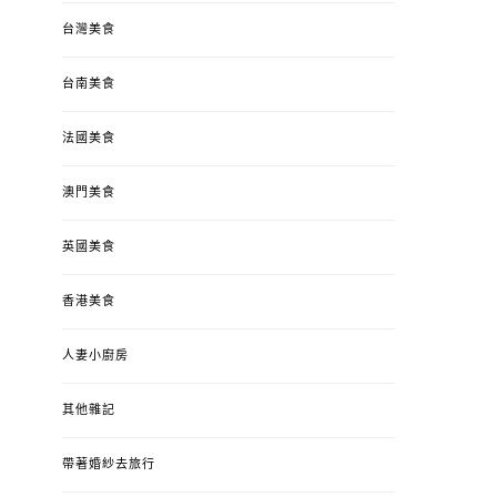
台灣美食
台南美食
法國美食
澳門美食
英國美食
香港美食
人妻小廚房
其他雜記
帶著婚紗去旅行