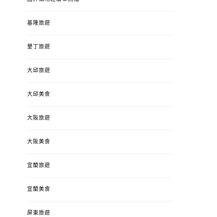
基隆旅遊
墾丁旅遊
大邱旅遊
大邱美食
大阪旅遊
大阪美食
宜蘭旅遊
宜蘭美食
屏東旅遊