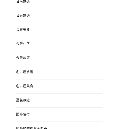
台南旅遊
台東旅遊
台東美食
台灣住宿
台灣旅遊
名古屋旅遊
名古屋美食
嘉義旅遊
國外住宿
國外購物經驗＆開箱