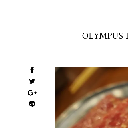
OLYMPUS 