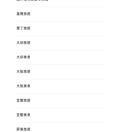
基隆旅遊
墾丁旅遊
大邱旅遊
大邱美食
大阪旅遊
大阪美食
宜蘭旅遊
宜蘭美食
屏東旅遊