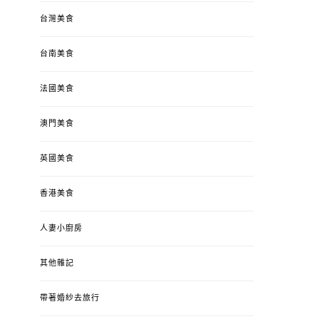
台灣美食
台南美食
法國美食
澳門美食
英國美食
香港美食
人妻小廚房
其他雜記
帶著婚紗去旅行