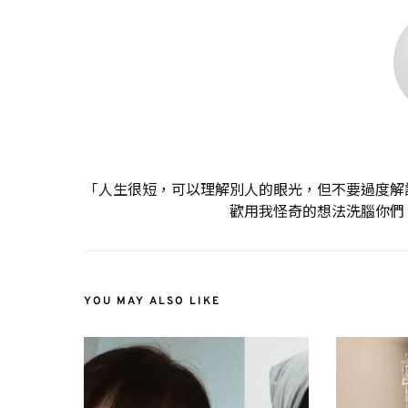
「人生很短，可以理解別人的眼光，但不要過度解
歡用我怪奇的想法洗腦你們
YOU MAY ALSO LIKE