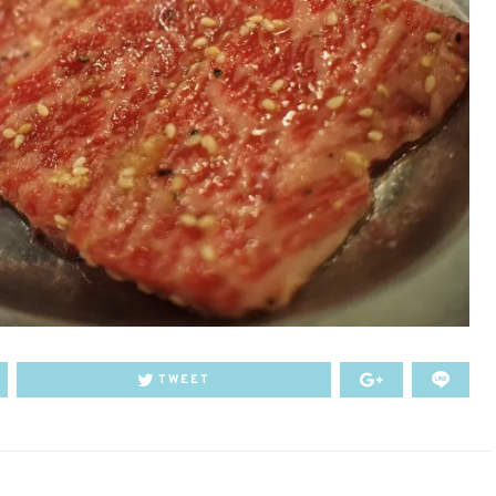
TWEET