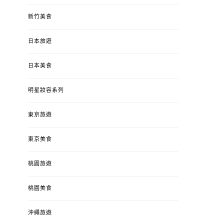
新竹美食
日本旅遊
日本美食
明星妝容系列
東京旅遊
東京美食
桃園旅遊
桃園美食
沖繩旅遊