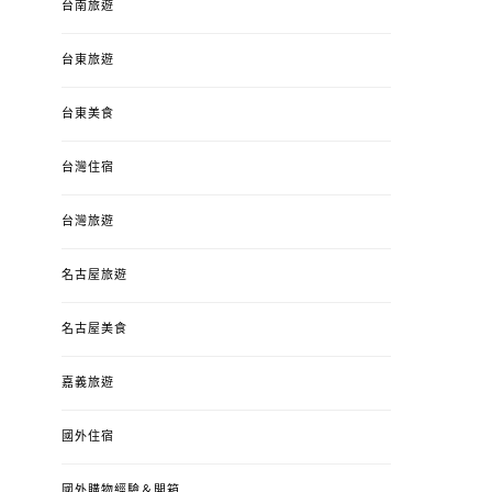
台南旅遊
台東旅遊
台東美食
台灣住宿
台灣旅遊
名古屋旅遊
名古屋美食
嘉義旅遊
國外住宿
國外購物經驗＆開箱