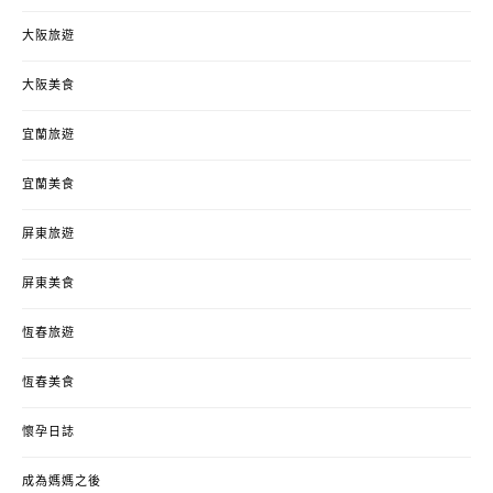
大阪旅遊
大阪美食
宜蘭旅遊
宜蘭美食
屏東旅遊
屏東美食
恆春旅遊
恆春美食
懷孕日誌
成為媽媽之後