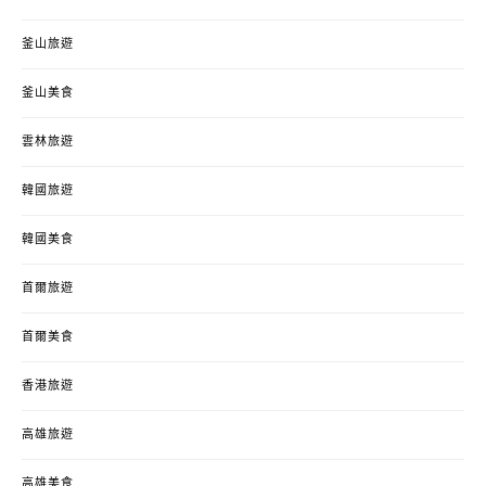
釜山旅遊
釜山美食
雲林旅遊
韓國旅遊
韓國美食
首爾旅遊
首爾美食
香港旅遊
高雄旅遊
高雄美食