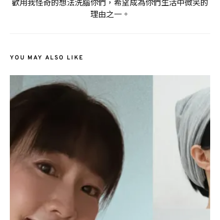
歡用我怪奇的想法洗腦你們，希望成為你們生活中微笑的
理由之一。
YOU MAY ALSO LIKE