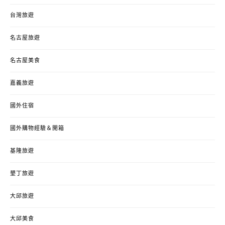
台灣旅遊
名古屋旅遊
名古屋美食
嘉義旅遊
國外住宿
國外購物經驗＆開箱
基隆旅遊
墾丁旅遊
大邱旅遊
大邱美食