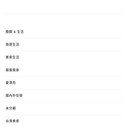
婚姻 & 生活
旅遊生活
美食生活
瘦瘦瘦身
愛漂亮
國內外住宿
未分類
台灣美食