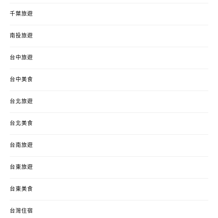
千葉旅遊
南投旅遊
台中旅遊
台中美食
台北旅遊
台北美食
台南旅遊
台東旅遊
台東美食
台灣住宿