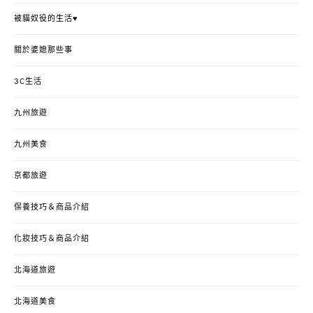
被貓奴役的生活♥
關於婆媳那些事
3C生活
九州旅遊
九州美食
京都旅遊
保養技巧＆商品介紹
化妝技巧＆商品介紹
北海道旅遊
北海道美食