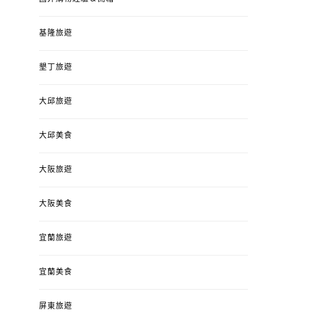
基隆旅遊
墾丁旅遊
大邱旅遊
大邱美食
大阪旅遊
大阪美食
宜蘭旅遊
宜蘭美食
屏東旅遊