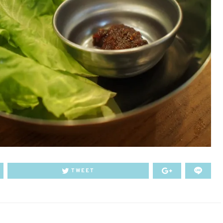
TWEET