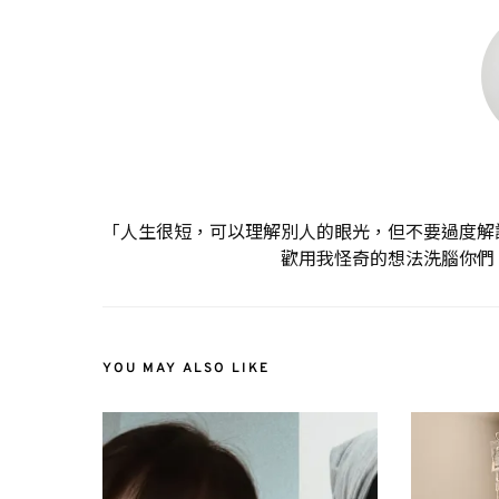
「人生很短，可以理解別人的眼光，但不要過度解
歡用我怪奇的想法洗腦你們
YOU MAY ALSO LIKE