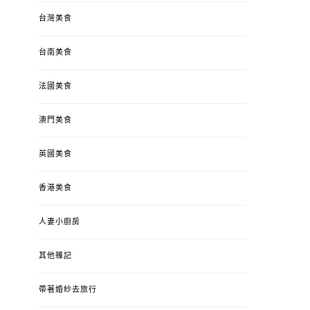
台灣美食
台南美食
法國美食
澳門美食
英國美食
香港美食
人妻小廚房
其他雜記
帶著婚紗去旅行