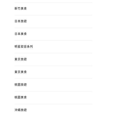
新竹美食
日本旅遊
日本美食
明星妝容系列
東京旅遊
東京美食
桃園旅遊
桃園美食
沖繩旅遊