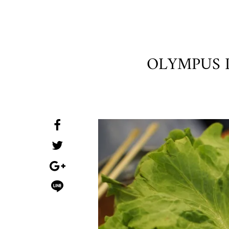
OLYMPUS 