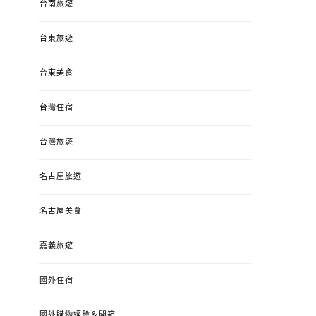
台南旅遊
台東旅遊
台東美食
台灣住宿
台灣旅遊
名古屋旅遊
名古屋美食
嘉義旅遊
國外住宿
國外購物經驗＆開箱