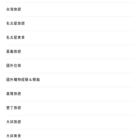
台灣旅遊
名古屋旅遊
名古屋美食
嘉義旅遊
國外住宿
國外購物經驗＆開箱
基隆旅遊
墾丁旅遊
大邱旅遊
大邱美食