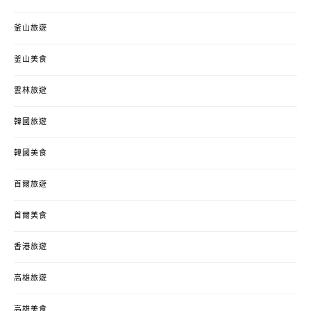
釜山旅遊
釜山美食
雲林旅遊
韓國旅遊
韓國美食
首爾旅遊
首爾美食
香港旅遊
高雄旅遊
高雄美食