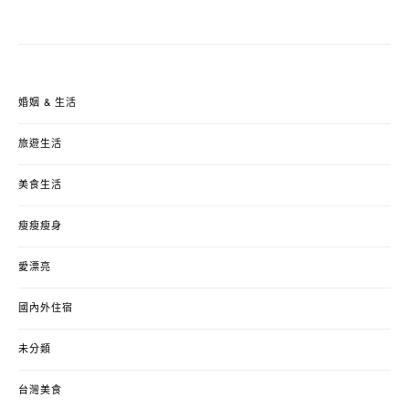
婚姻 & 生活
旅遊生活
美食生活
瘦瘦瘦身
愛漂亮
國內外住宿
未分類
台灣美食