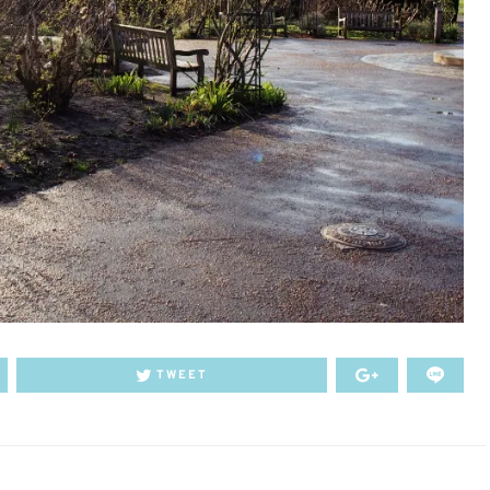
TWEET