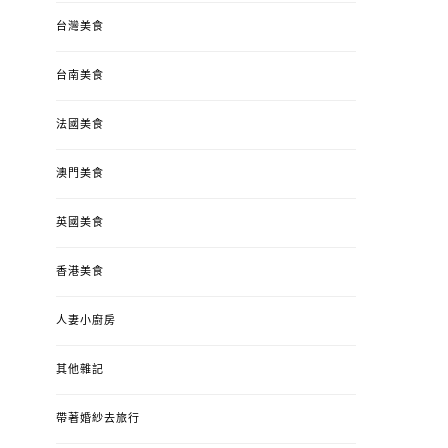
台灣美食
台南美食
法國美食
澳門美食
英國美食
香港美食
人妻小廚房
其他雜記
帶著婚紗去旅行