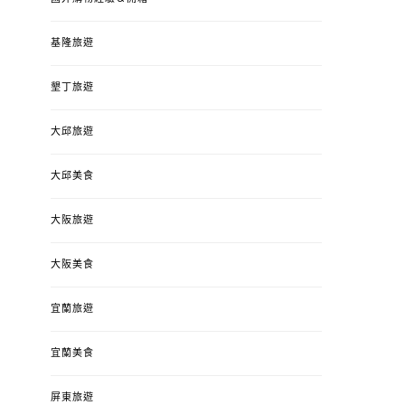
基隆旅遊
墾丁旅遊
大邱旅遊
大邱美食
大阪旅遊
大阪美食
宜蘭旅遊
宜蘭美食
屏東旅遊