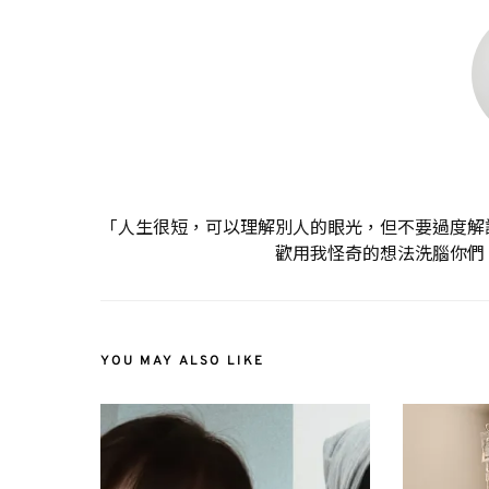
「人生很短，可以理解別人的眼光，但不要過度解
歡用我怪奇的想法洗腦你們
YOU MAY ALSO LIKE