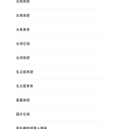
台南旅遊
台東旅遊
台東美食
台灣住宿
台灣旅遊
名古屋旅遊
名古屋美食
嘉義旅遊
國外住宿
國外購物經驗＆開箱