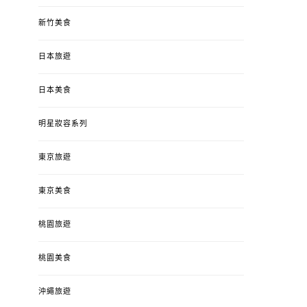
新竹美食
日本旅遊
日本美食
明星妝容系列
東京旅遊
東京美食
桃園旅遊
桃園美食
沖繩旅遊