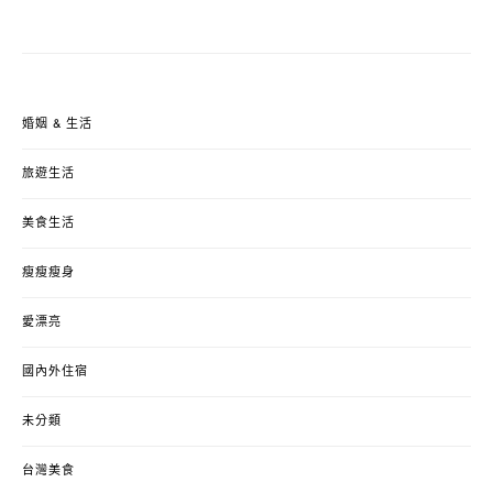
婚姻 & 生活
旅遊生活
美食生活
瘦瘦瘦身
愛漂亮
國內外住宿
未分類
台灣美食