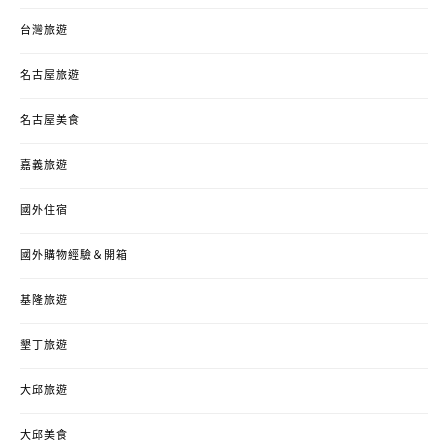
台灣旅遊
名古屋旅遊
名古屋美食
嘉義旅遊
國外住宿
國外購物經驗＆開箱
基隆旅遊
墾丁旅遊
大邱旅遊
大邱美食