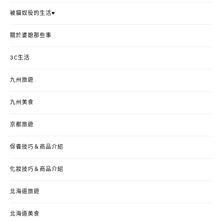
被貓奴役的生活♥
關於婆媳那些事
3C生活
九州旅遊
九州美食
京都旅遊
保養技巧＆商品介紹
化妝技巧＆商品介紹
北海道旅遊
北海道美食