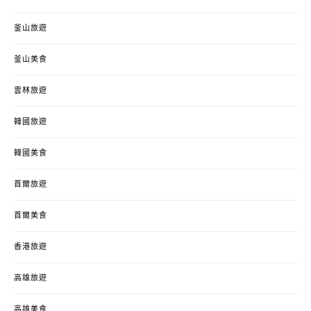
釜山旅遊
釜山美食
雲林旅遊
韓國旅遊
韓國美食
首爾旅遊
首爾美食
香港旅遊
高雄旅遊
高雄美食