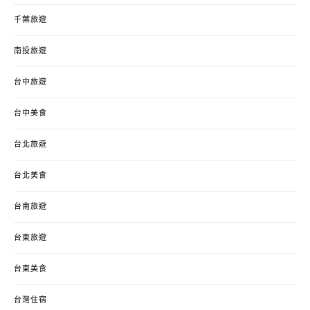
千葉旅遊
南投旅遊
台中旅遊
台中美食
台北旅遊
台北美食
台南旅遊
台東旅遊
台東美食
台灣住宿