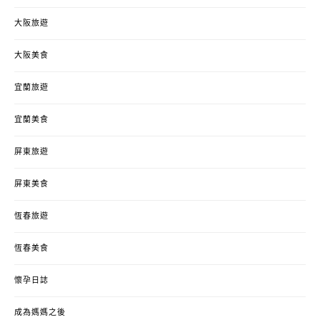
大阪旅遊
大阪美食
宜蘭旅遊
宜蘭美食
屏東旅遊
屏東美食
恆春旅遊
恆春美食
懷孕日誌
成為媽媽之後