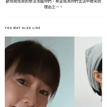
歡用我怪奇的想法洗腦你們，希望成為你們生活中微笑的
理由之一。
YOU MAY ALSO LIKE