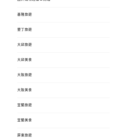
基隆旅遊
墾丁旅遊
大邱旅遊
大邱美食
大阪旅遊
大阪美食
宜蘭旅遊
宜蘭美食
屏東旅遊