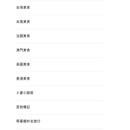
台灣美食
台南美食
法國美食
澳門美食
英國美食
香港美食
人妻小廚房
其他雜記
帶著婚紗去旅行