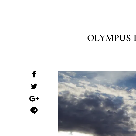
OLYMPUS 