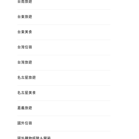
台南旅遊
台東旅遊
台東美食
台灣住宿
台灣旅遊
名古屋旅遊
名古屋美食
嘉義旅遊
國外住宿
國外購物經驗＆開箱