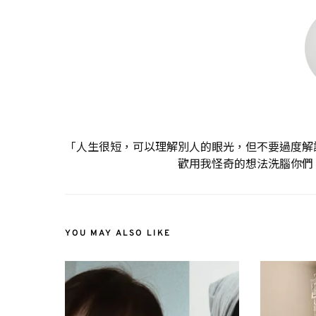
「人生很短，可以理解別人的眼光，但不要過度解
歡用我怪奇的想法洗腦你們
YOU MAY ALSO LIKE