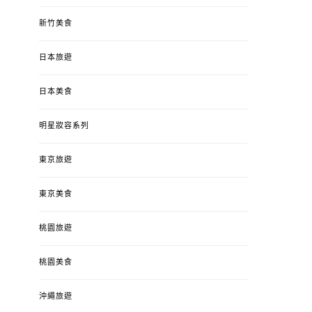
新竹美食
日本旅遊
日本美食
明星妝容系列
東京旅遊
東京美食
桃園旅遊
桃園美食
沖繩旅遊