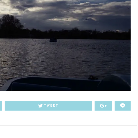
TWEET