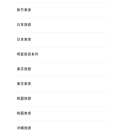
新竹美食
日本旅遊
日本美食
明星妝容系列
東京旅遊
東京美食
桃園旅遊
桃園美食
沖繩旅遊