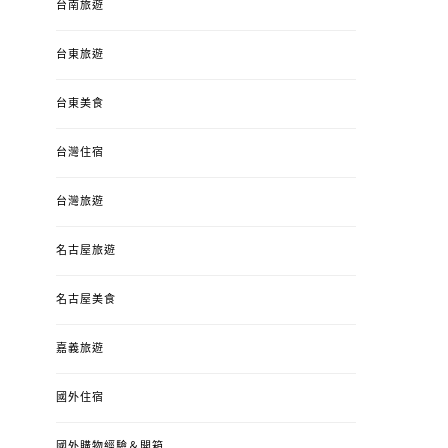
台南旅遊
台東旅遊
台東美食
台灣住宿
台灣旅遊
名古屋旅遊
名古屋美食
嘉義旅遊
國外住宿
國外購物經驗＆開箱