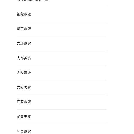
基隆旅遊
墾丁旅遊
大邱旅遊
大邱美食
大阪旅遊
大阪美食
宜蘭旅遊
宜蘭美食
屏東旅遊