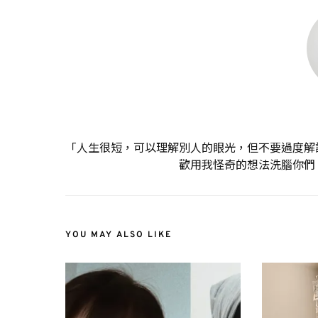
「人生很短，可以理解別人的眼光，但不要過度解
歡用我怪奇的想法洗腦你們
YOU MAY ALSO LIKE