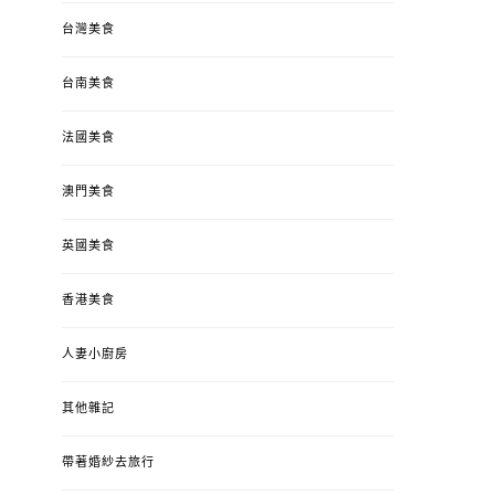
台灣美食
台南美食
法國美食
澳門美食
英國美食
香港美食
人妻小廚房
其他雜記
帶著婚紗去旅行