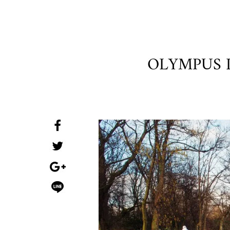
OLYMPUS 