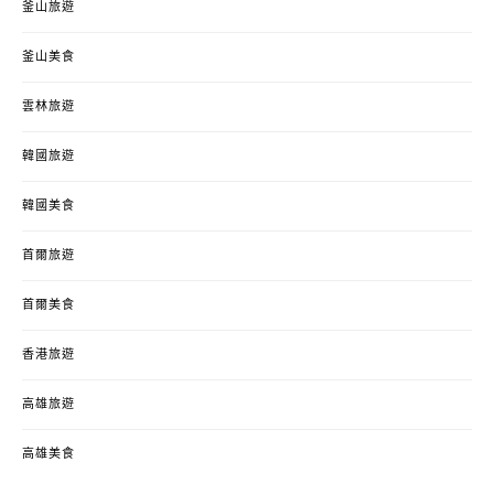
釜山旅遊
釜山美食
雲林旅遊
韓國旅遊
韓國美食
首爾旅遊
首爾美食
香港旅遊
高雄旅遊
高雄美食