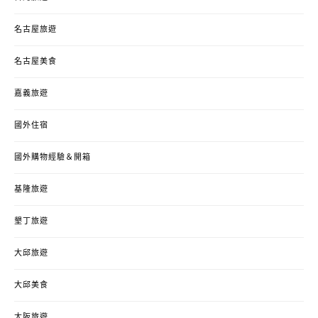
名古屋旅遊
名古屋美食
嘉義旅遊
國外住宿
國外購物經驗＆開箱
基隆旅遊
墾丁旅遊
大邱旅遊
大邱美食
大阪旅遊