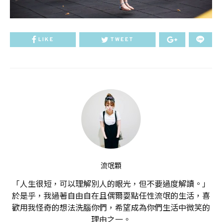
LIKE
TWEET
流氓顆
「人生很短，可以理解別人的眼光，但不要過度解讀。」
於是乎，我過著自由自在且偶爾耍點任性流氓的生活，喜
歡用我怪奇的想法洗腦你們，希望成為你們生活中微笑的
理由之一。