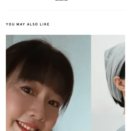
YOU MAY ALSO LIKE