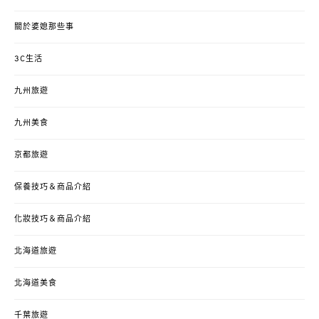
關於婆媳那些事
3C生活
九州旅遊
九州美食
京都旅遊
保養技巧＆商品介紹
化妝技巧＆商品介紹
北海道旅遊
北海道美食
千葉旅遊