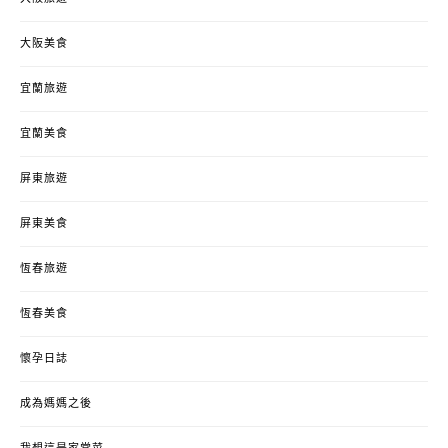
大阪美食
宜蘭旅遊
宜蘭美食
屏東旅遊
屏東美食
恆春旅遊
恆春美食
懷孕日誌
成為媽媽之後