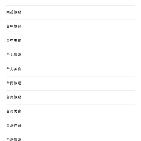
南投旅遊
台中旅遊
台中美食
台北旅遊
台北美食
台南旅遊
台東旅遊
台東美食
台灣住宿
台灣旅遊