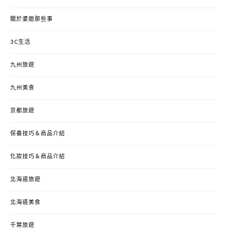
關於婆媳那些事
3C生活
九州旅遊
九州美食
京都旅遊
保養技巧＆商品介紹
化妝技巧＆商品介紹
北海道旅遊
北海道美食
千葉旅遊