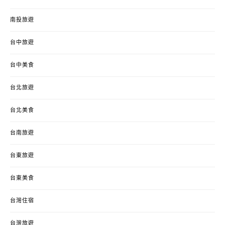
南投旅遊
台中旅遊
台中美食
台北旅遊
台北美食
台南旅遊
台東旅遊
台東美食
台灣住宿
台灣旅遊