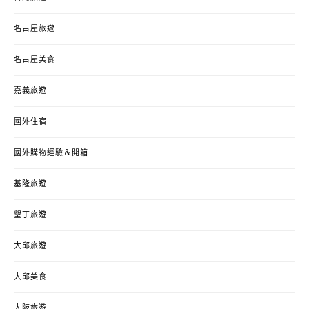
名古屋旅遊
名古屋美食
嘉義旅遊
國外住宿
國外購物經驗＆開箱
基隆旅遊
墾丁旅遊
大邱旅遊
大邱美食
大阪旅遊