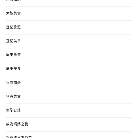
大阪美食
宜蘭旅遊
宜蘭美食
屏東旅遊
屏東美食
恆春旅遊
恆春美食
懷孕日誌
成為媽媽之後