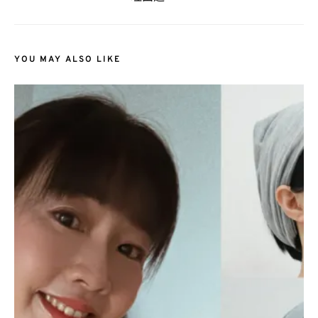
YOU MAY ALSO LIKE