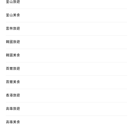
釜山旅遊
釜山美食
雲林旅遊
韓國旅遊
韓國美食
首爾旅遊
首爾美食
香港旅遊
高雄旅遊
高雄美食