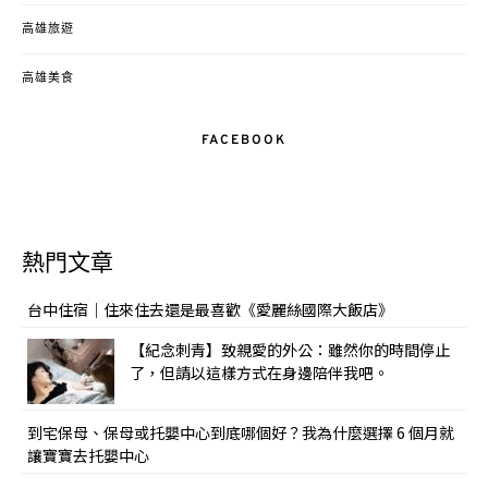
高雄旅遊
高雄美食
FACEBOOK
熱門文章
台中住宿｜住來住去還是最喜歡《愛麗絲國際大飯店》
【紀念刺青】致親愛的外公：雖然你的時間停止
了，但請以這樣方式在身邊陪伴我吧。
到宅保母、保母或托嬰中心到底哪個好？我為什麼選擇 6 個月就
讓寶寶去托嬰中心