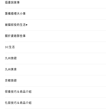
插畫說故事
籌備婚禮大小事
被貓奴役的生活♥
關於婆媳那些事
3C生活
九州旅遊
九州美食
京都旅遊
保養技巧＆商品介紹
化妝技巧＆商品介紹