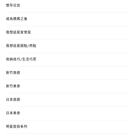
懷孕日誌
成為媽媽之後
我想這是家常菜
我想這是甜點/西點
收納技巧/生活巧思
新竹旅遊
新竹美食
日本旅遊
日本美食
明星妝容系列