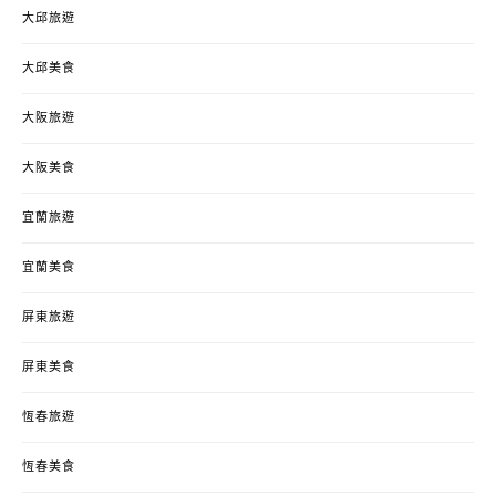
大邱旅遊
大邱美食
大阪旅遊
大阪美食
宜蘭旅遊
宜蘭美食
屏東旅遊
屏東美食
恆春旅遊
恆春美食