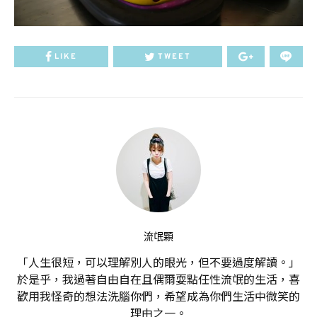
LIKE
TWEET
流氓顆
「人生很短，可以理解別人的眼光，但不要過度解讀。」
於是乎，我過著自由自在且偶爾耍點任性流氓的生活，喜
歡用我怪奇的想法洗腦你們，希望成為你們生活中微笑的
理由之一。