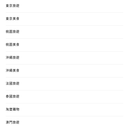
東京旅遊
東京美食
桃園旅遊
桃園美食
沖繩旅遊
沖繩美食
法國旅遊
泰國旅遊
淘寶購物
澳門旅遊