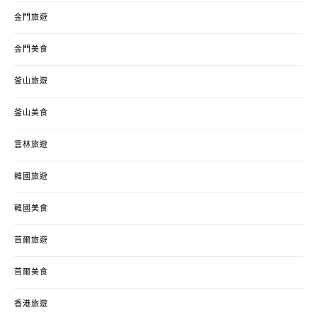
金門旅遊
金門美食
釜山旅遊
釜山美食
雲林旅遊
韓國旅遊
韓國美食
首爾旅遊
首爾美食
香港旅遊