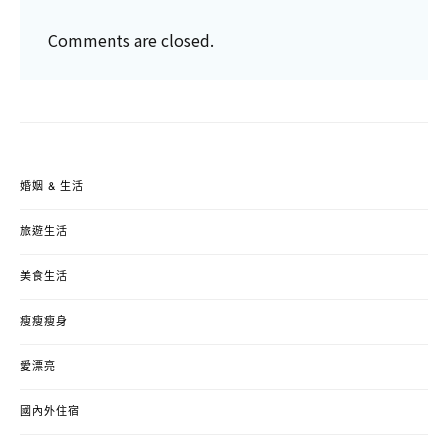
Comments are closed.
婚姻 & 生活
旅遊生活
美食生活
瘦瘦瘦身
愛漂亮
國內外住宿