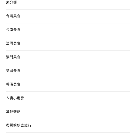
未分類
台灣美食
台南美食
法國美食
澳門美食
英國美食
香港美食
人妻小廚房
其他雜記
帶著婚紗去旅行