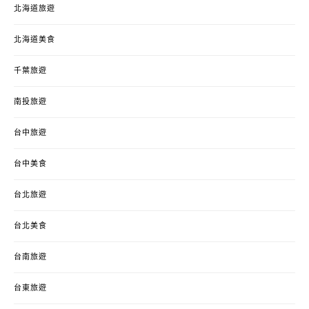
北海道旅遊
北海道美食
千葉旅遊
南投旅遊
台中旅遊
台中美食
台北旅遊
台北美食
台南旅遊
台東旅遊