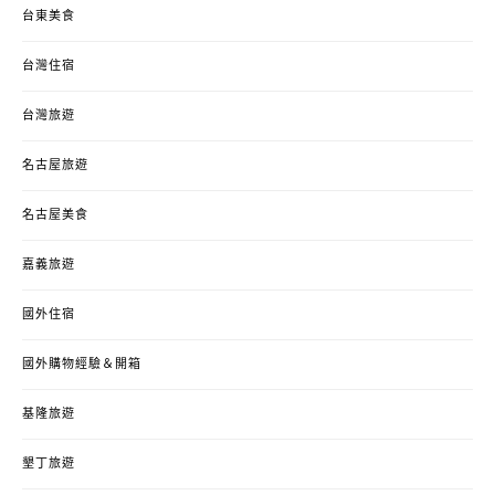
台東美食
台灣住宿
台灣旅遊
名古屋旅遊
名古屋美食
嘉義旅遊
國外住宿
國外購物經驗＆開箱
基隆旅遊
墾丁旅遊