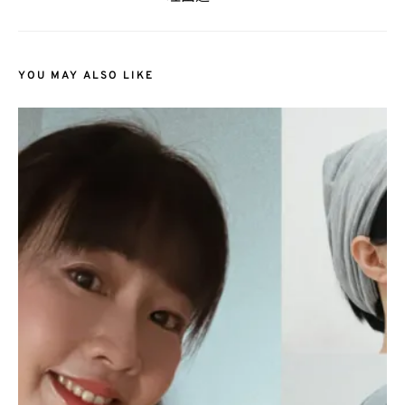
YOU MAY ALSO LIKE